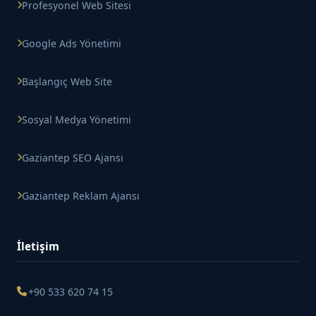
Profesyonel Web Sitesi
Google Ads Yönetimi
Başlangıç Web Site
Sosyal Medya Yönetimi
Gaziantep SEO Ajansı
Gaziantep Reklam Ajansı
İletişim
+90 533 620 74 15