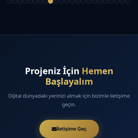
Projeniz İçin
Hemen
Başlayalım
Dijital dünyadaki yerinizi almak için bizimle iletişime
geçin.
İletişime Geç