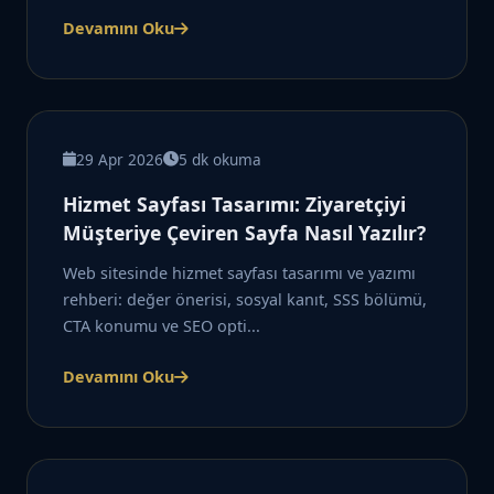
Devamını Oku
29 Apr 2026
5 dk okuma
Hizmet Sayfası Tasarımı: Ziyaretçiyi
Müşteriye Çeviren Sayfa Nasıl Yazılır?
Web sitesinde hizmet sayfası tasarımı ve yazımı
rehberi: değer önerisi, sosyal kanıt, SSS bölümü,
CTA konumu ve SEO opti...
Devamını Oku