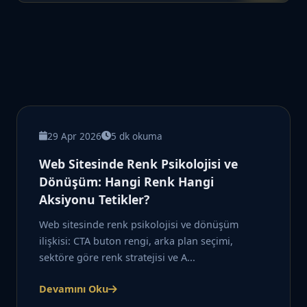
29 Apr 2026
5 dk okuma
Web Sitesinde Renk Psikolojisi ve
Dönüşüm: Hangi Renk Hangi
Aksiyonu Tetikler?
Web sitesinde renk psikolojisi ve dönüşüm
ilişkisi: CTA buton rengi, arka plan seçimi,
sektöre göre renk stratejisi ve A...
Devamını Oku