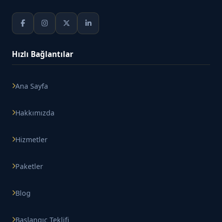
Hızlı Bağlantılar
Ana Sayfa
Hakkımızda
Hizmetler
Paketler
Blog
Başlangıç Teklifi