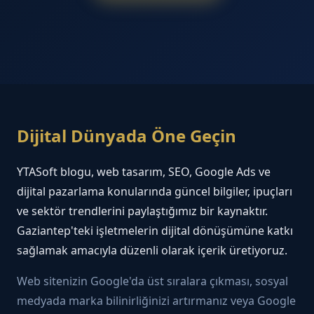
Dijital Dünyada Öne Geçin
YTASoft blogu, web tasarım, SEO, Google Ads ve
dijital pazarlama konularında güncel bilgiler, ipuçları
ve sektör trendlerini paylaştığımız bir kaynaktır.
Gaziantep'teki işletmelerin dijital dönüşümüne katkı
sağlamak amacıyla düzenli olarak içerik üretiyoruz.
Web sitenizin Google'da üst sıralara çıkması, sosyal
medyada marka bilinirliğinizi artırmanız veya Google