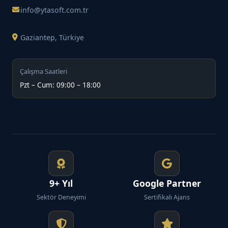
info@ytasoft.com.tr
Gaziantep, Türkiye
Çalışma Saatleri
Pzt – Cum: 09:00 – 18:00
9+ Yıl
Google Partner
Sektör Deneyimi
Sertifikalı Ajans