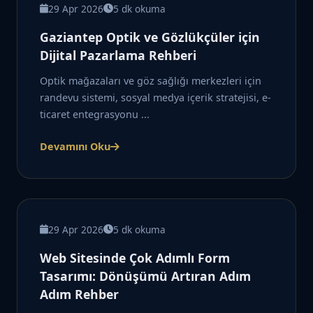
29 Apr 2026
5 dk okuma
Gaziantep Optik ve Gözlükçüler için
Dijital Pazarlama Rehberi
Optik mağazaları ve göz sağlığı merkezleri için
randevu sistemi, sosyal medya içerik stratejisi, e-
ticaret entegrasyonu ...
Devamını Oku
29 Apr 2026
5 dk okuma
Web Sitesinde Çok Adımlı Form
Tasarımı: Dönüşümü Artıran Adım
Adım Rehber