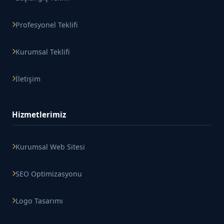
Profesyonel Teklifi
Kurumsal Teklifi
İletişim
Hizmetlerimiz
Kurumsal Web Sitesi
SEO Optimizasyonu
Logo Tasarımı