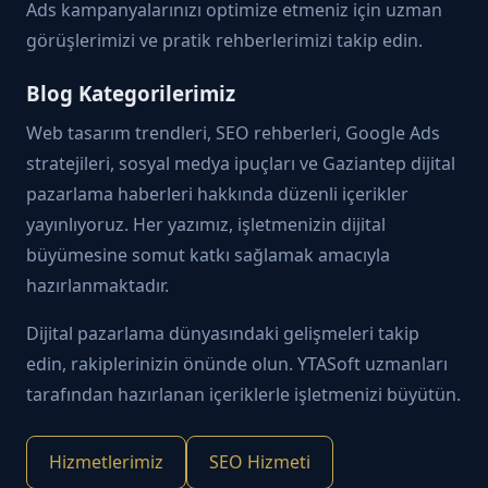
Ads kampanyalarınızı optimize etmeniz için uzman
görüşlerimizi ve pratik rehberlerimizi takip edin.
Blog Kategorilerimiz
Web tasarım trendleri, SEO rehberleri, Google Ads
stratejileri, sosyal medya ipuçları ve Gaziantep dijital
pazarlama haberleri hakkında düzenli içerikler
yayınlıyoruz. Her yazımız, işletmenizin dijital
büyümesine somut katkı sağlamak amacıyla
hazırlanmaktadır.
Dijital pazarlama dünyasındaki gelişmeleri takip
edin, rakiplerinizin önünde olun. YTASoft uzmanları
tarafından hazırlanan içeriklerle işletmenizi büyütün.
Hizmetlerimiz
SEO Hizmeti