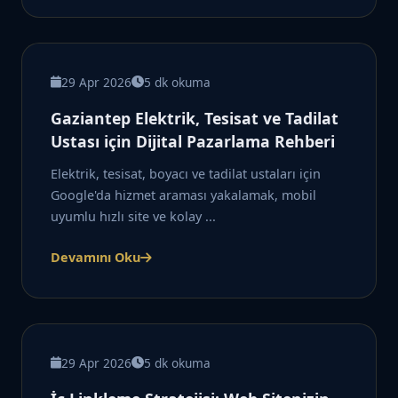
29 Apr 2026
5 dk okuma
Gaziantep Elektrik, Tesisat ve Tadilat
Ustası için Dijital Pazarlama Rehberi
Elektrik, tesisat, boyacı ve tadilat ustaları için
Google'da hizmet araması yakalamak, mobil
uyumlu hızlı site ve kolay ...
Devamını Oku
29 Apr 2026
5 dk okuma