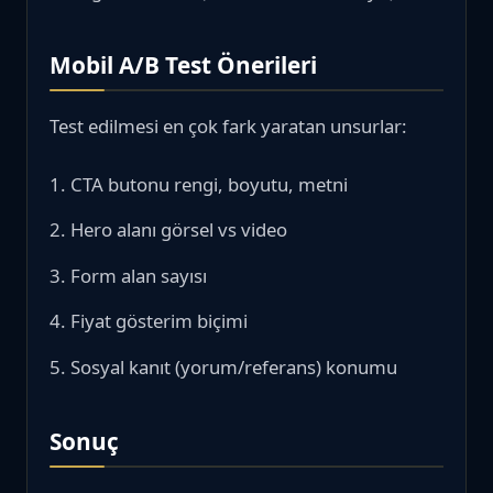
Mobil A/B Test Önerileri
Test edilmesi en çok fark yaratan unsurlar:
CTA butonu rengi, boyutu, metni
Hero alanı görsel vs video
Form alan sayısı
Fiyat gösterim biçimi
Sosyal kanıt (yorum/referans) konumu
Sonuç