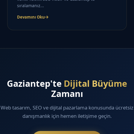
sıralamanız...
Devamını Oku
Gaziantep'te
Dijital Büyüme
Zamanı
Web tasarım, SEO ve dijital pazarlama konusunda ücretsiz
danışmanlık için hemen iletişime geçin.