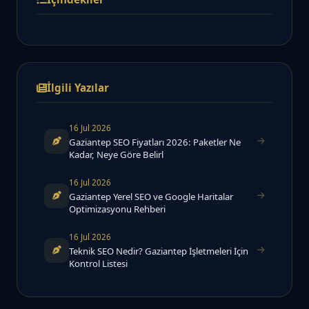
İlgili Yazılar
16 Jul 2026
Gaziantep SEO Fiyatları 2026: Paketler Ne
Kadar, Neye Göre Belirl
16 Jul 2026
Gaziantep Yerel SEO ve Google Haritalar
Optimizasyonu Rehberi
16 Jul 2026
Teknik SEO Nedir? Gaziantep İşletmeleri İçin
Kontrol Listesi