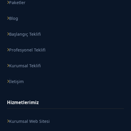
Paketler
Blog
Başlangıç Teklifi
Profesyonel Teklifi
Kurumsal Teklifi
İletişim
Hizmetlerimiz
Kurumsal Web Sitesi