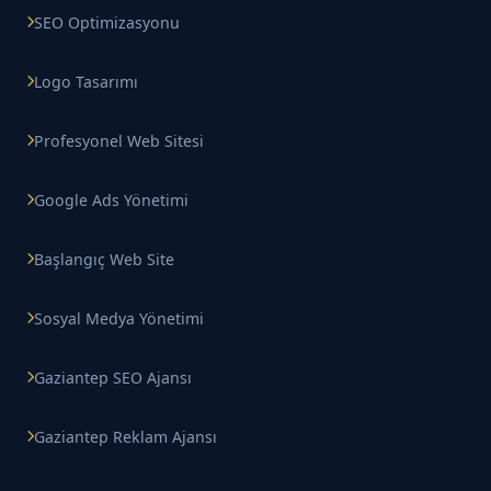
SEO Optimizasyonu
Logo Tasarımı
Profesyonel Web Sitesi
Google Ads Yönetimi
Başlangıç Web Site
Sosyal Medya Yönetimi
Gaziantep SEO Ajansı
Gaziantep Reklam Ajansı