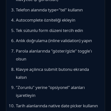
Telefon alanında type="tel" kullanın
Autocomplete özniteliği ekleyin
Tek sütunlu form düzeni tercih edin
Anlık doğrulama (inline validation) yapın
Parola alanlarında "göster/gizle" toggle'ı
olsun
Klavye açılınca submit butonu ekranda
kalsın
"Zorunlu" yerine "opsiyonel" alanları
işaretleyin
Tarih alanlarında native date picker kullanın