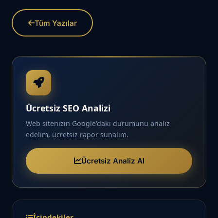
Tüm Yazılar
Ücretsiz SEO Analizi
Web sitenizin Google'daki durumunu analiz
edelim, ücretsiz rapor sunalım.
Ücretsiz Analiz Al
İçindekiler