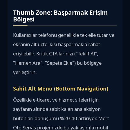
Thumb Zone: Başparmak Erişim
Bölgesi
Kullanıcılar telefonu genellikle tek elle tutar ve
ekranın alt üçte ikisi başparmakla rahat
erişilebilir. Kritik CTA'larınızı ("Teklif Al",
"Hemen Ara", "Sepete Ekle") bu bölgeye
yerleştirin.
Sabit Alt Menü (Bottom Navigation)
Özellikle e-ticaret ve hizmet siteleri için
sayfanın altında sabit kalan ana aksiyon
butonları dönüşümü %20-40 artırıyor. Mert
Oto Servis projemizde bu yaklaşımla mobil