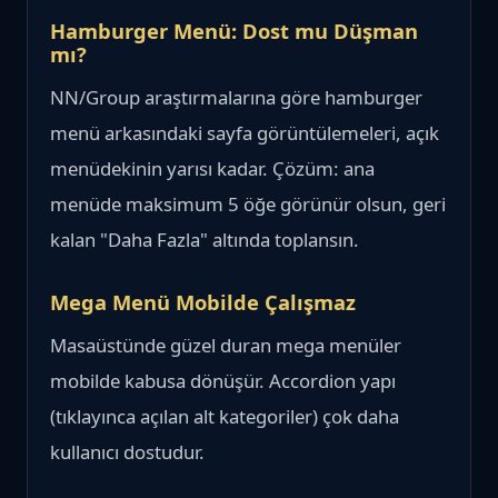
Hamburger Menü: Dost mu Düşman
mı?
NN/Group araştırmalarına göre hamburger
menü arkasındaki sayfa görüntülemeleri, açık
menüdekinin yarısı kadar. Çözüm: ana
menüde maksimum 5 öğe görünür olsun, geri
kalan "Daha Fazla" altında toplansın.
Mega Menü Mobilde Çalışmaz
Masaüstünde güzel duran mega menüler
mobilde kabusa dönüşür. Accordion yapı
(tıklayınca açılan alt kategoriler) çok daha
kullanıcı dostudur.