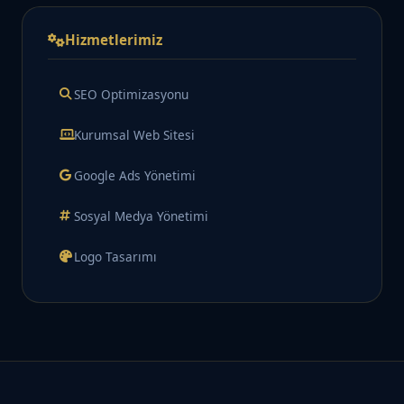
Hizmetlerimiz
SEO Optimizasyonu
Kurumsal Web Sitesi
Google Ads Yönetimi
Sosyal Medya Yönetimi
Logo Tasarımı