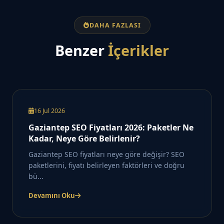
DAHA FAZLASI
Benzer
İçerikler
16 Jul 2026
Gaziantep SEO Fiyatları 2026: Paketler Ne
Kadar, Neye Göre Belirlenir?
Gaziantep SEO fiyatları neye göre değişir? SEO
paketlerini, fiyatı belirleyen faktörleri ve doğru
bü...
Devamını Oku