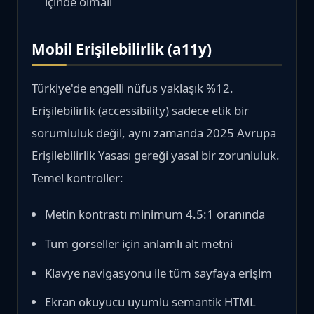
içinde olmalı
Mobil Erişilebilirlik (a11y)
Türkiye'de engelli nüfus yaklaşık %12.
Erişilebilirlik (accessibility) sadece etik bir
sorumluluk değil, aynı zamanda 2025 Avrupa
Erişilebilirlik Yasası gereği yasal bir zorunluluk.
Temel kontroller:
Metin kontrastı minimum 4.5:1 oranında
Tüm görseller için anlamlı alt metni
Klavye navigasyonu ile tüm sayfaya erişim
Ekran okuyucu uyumlu semantik HTML