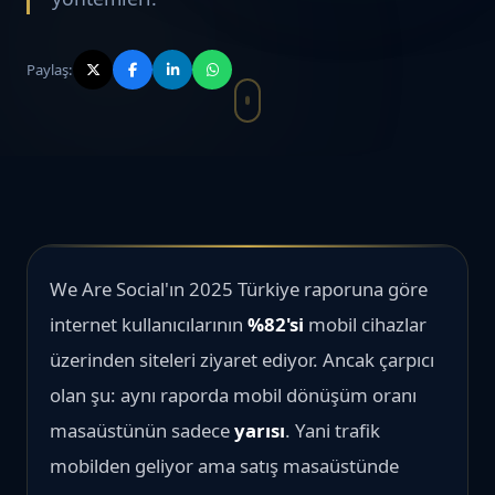
Paylaş:
We Are Social'ın 2025 Türkiye raporuna göre
internet kullanıcılarının
%82'si
mobil cihazlar
üzerinden siteleri ziyaret ediyor. Ancak çarpıcı
olan şu: aynı raporda mobil dönüşüm oranı
masaüstünün sadece
yarısı
. Yani trafik
mobilden geliyor ama satış masaüstünde