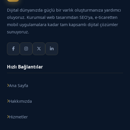
Dijital dünyanızda güçlü bir varlık oluşturmanıza yardımcı
oluyoruz. Kurumsal web tasarımdan SEO'ya, e-ticaretten
mobil uygulamalara kadar tam kapsamlı dijital çözümler
sunuyoruz.
Hızlı Bağlantılar
Ana Sayfa
Hakkımızda
Hizmetler