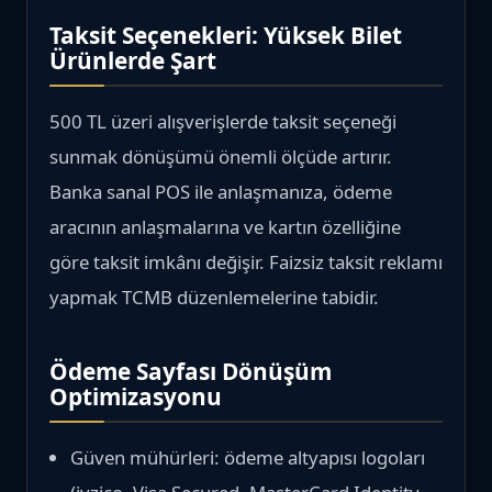
Taksit Seçenekleri: Yüksek Bilet
Ürünlerde Şart
500 TL üzeri alışverişlerde taksit seçeneği
sunmak dönüşümü önemli ölçüde artırır.
Banka sanal POS ile anlaşmanıza, ödeme
aracının anlaşmalarına ve kartın özelliğine
göre taksit imkânı değişir. Faizsiz taksit reklamı
yapmak TCMB düzenlemelerine tabidir.
Ödeme Sayfası Dönüşüm
Optimizasyonu
Güven mühürleri: ödeme altyapısı logoları