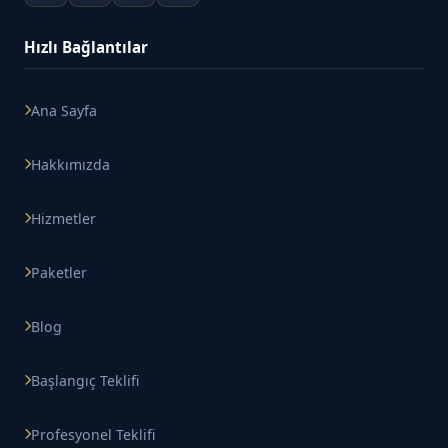
Hızlı Bağlantılar
Ana Sayfa
Hakkımızda
Hizmetler
Paketler
Blog
Başlangıç Teklifi
Profesyonel Teklifi