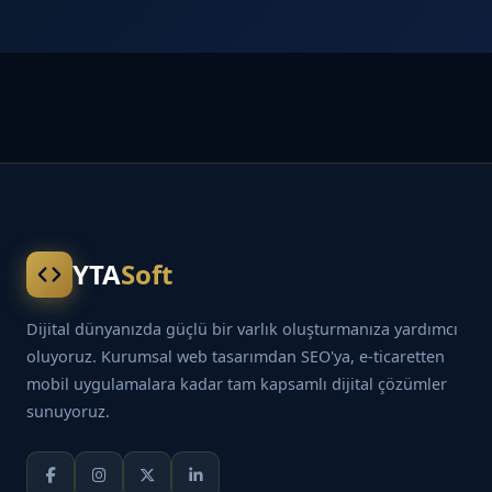
YTA
Soft
Dijital dünyanızda güçlü bir varlık oluşturmanıza yardımcı
oluyoruz. Kurumsal web tasarımdan SEO'ya, e-ticaretten
mobil uygulamalara kadar tam kapsamlı dijital çözümler
sunuyoruz.