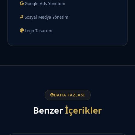
Google Ads Yönetimi
Sosyal Medya Yönetimi
Logo Tasarımı
DAHA FAZLASI
Benzer
İçerikler