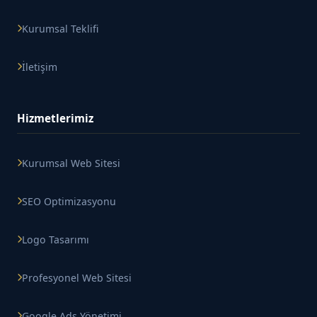
Kurumsal Teklifi
İletişim
Hizmetlerimiz
Kurumsal Web Sitesi
SEO Optimizasyonu
Logo Tasarımı
Profesyonel Web Sitesi
Google Ads Yönetimi