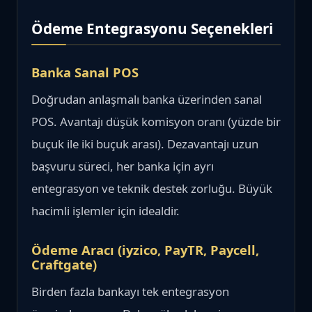
Ödeme Entegrasyonu Seçenekleri
Banka Sanal POS
Doğrudan anlaşmalı banka üzerinden sanal
POS. Avantajı düşük komisyon oranı (yüzde bir
buçuk ile iki buçuk arası). Dezavantajı uzun
başvuru süreci, her banka için ayrı
entegrasyon ve teknik destek zorluğu. Büyük
hacimli işlemler için idealdir.
Ödeme Aracı (iyzico, PayTR, Paycell,
Craftgate)
Birden fazla bankayı tek entegrasyon