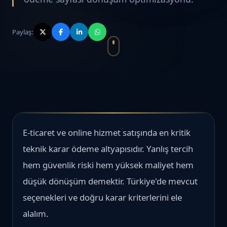
Paylaş:
E-ticaret ve online hizmet satışında en kritik
teknik karar ödeme altyapısıdır. Yanlış tercih
hem güvenlik riski hem yüksek maliyet hem
düşük dönüşüm demektir. Türkiye'de mevcut
seçenekleri ve doğru karar kriterlerini ele
alalım.