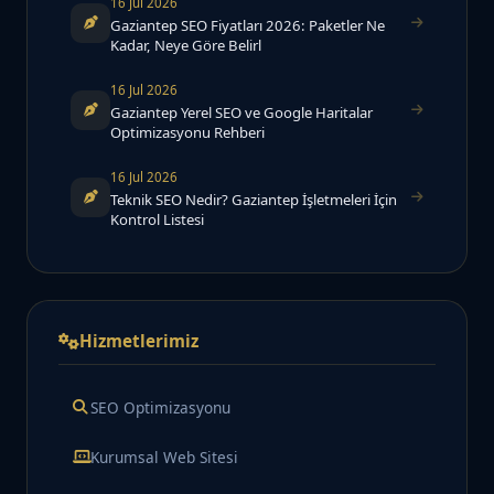
16 Jul 2026
Gaziantep SEO Fiyatları 2026: Paketler Ne
Kadar, Neye Göre Belirl
16 Jul 2026
Gaziantep Yerel SEO ve Google Haritalar
Optimizasyonu Rehberi
16 Jul 2026
Teknik SEO Nedir? Gaziantep İşletmeleri İçin
Kontrol Listesi
Hizmetlerimiz
SEO Optimizasyonu
Kurumsal Web Sitesi