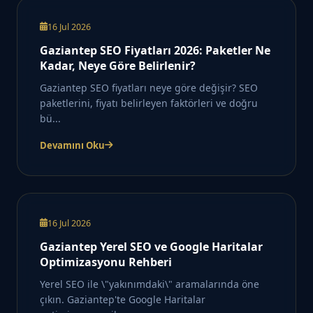
16 Jul 2026
Gaziantep SEO Fiyatları 2026: Paketler Ne
Kadar, Neye Göre Belirlenir?
Gaziantep SEO fiyatları neye göre değişir? SEO
paketlerini, fiyatı belirleyen faktörleri ve doğru
bü...
Devamını Oku
16 Jul 2026
Gaziantep Yerel SEO ve Google Haritalar
Optimizasyonu Rehberi
Yerel SEO ile \"yakınımdaki\" aramalarında öne
çıkın. Gaziantep'te Google Haritalar