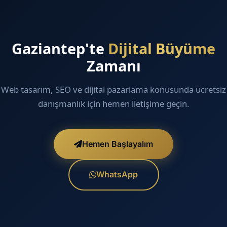
Gaziantep'te
Dijital Büyüme
Zamanı
Web tasarım, SEO ve dijital pazarlama konusunda ücretsiz
danışmanlık için hemen iletişime geçin.
Hemen Başlayalım
WhatsApp