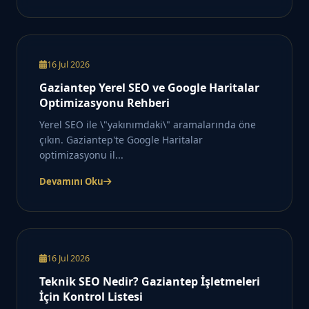
16 Jul 2026
Gaziantep Yerel SEO ve Google Haritalar
Optimizasyonu Rehberi
Yerel SEO ile \"yakınımdaki\" aramalarında öne
çıkın. Gaziantep'te Google Haritalar
optimizasyonu il...
Devamını Oku
16 Jul 2026
Teknik SEO Nedir? Gaziantep İşletmeleri
İçin Kontrol Listesi