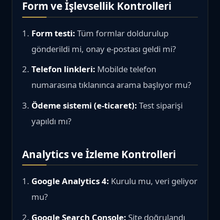
Form ve İşlevsellik Kontrolleri
Form testi:
Tüm formlar doldurulup
gönderildi mi, onay e-postası geldi mi?
Telefon linkleri:
Mobilde telefon
numarasına tıklanınca arama başlıyor mu?
Ödeme sistemi (e-ticaret):
Test siparişi
yapıldı mı?
Analytics ve İzleme Kontrolleri
Google Analytics 4:
Kurulu mu, veri geliyor
mu?
Google Search Console:
Site doğrulandı