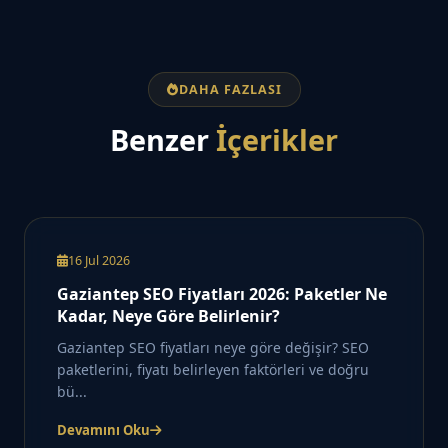
DAHA FAZLASI
Benzer
İçerikler
16 Jul 2026
Gaziantep SEO Fiyatları 2026: Paketler Ne
Kadar, Neye Göre Belirlenir?
Gaziantep SEO fiyatları neye göre değişir? SEO
paketlerini, fiyatı belirleyen faktörleri ve doğru
bü...
Devamını Oku