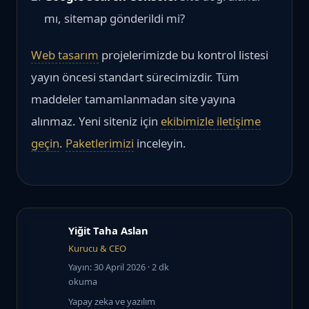
mı, sitemap gönderildi mi?
Web tasarım
projelerimizde bu kontrol listesi
yayın öncesi standart sürecimizdir. Tüm
maddeler tamamlanmadan site yayına
alınmaz. Yeni siteniz için
ekibimizle iletişime
geçin
.
Paketlerimizi
inceleyin.
Yiğit Taha Aslan
Kurucu & CEO
Yayın: 30 April 2026
· 2 dk
okuma
Yapay zeka ve yazılım