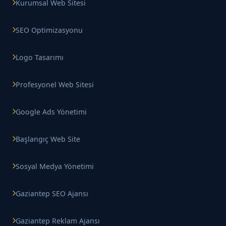
Kurumsal Web Sitesi
SEO Optimizasyonu
Logo Tasarımı
Profesyonel Web Sitesi
Google Ads Yönetimi
Başlangıç Web Site
Sosyal Medya Yönetimi
Gaziantep SEO Ajansı
Gaziantep Reklam Ajansı