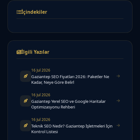
İçindekiler
İlgili Yazılar
16 Jul 2026
Gaziantep SEO Fiyatları 2026: Paketler Ne
Kadar, Neye Göre Belirl
16 Jul 2026
Gaziantep Yerel SEO ve Google Haritalar
Optimizasyonu Rehberi
16 Jul 2026
Teknik SEO Nedir? Gaziantep İşletmeleri İçin
Kontrol Listesi