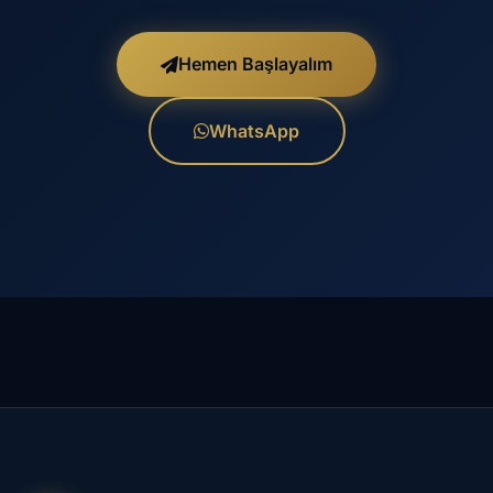
Hemen Başlayalım
WhatsApp