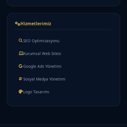
Hizmetlerimiz
SEO Optimizasyonu
Kurumsal Web Sitesi
Google Ads Yönetimi
Sosyal Medya Yönetimi
Logo Tasarımı