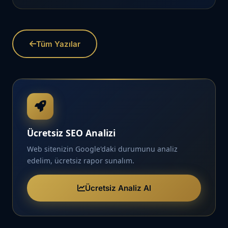
Tüm Yazılar
Ücretsiz SEO Analizi
Web sitenizin Google'daki durumunu analiz
edelim, ücretsiz rapor sunalım.
Ücretsiz Analiz Al