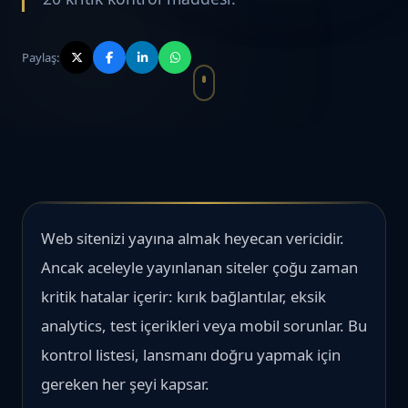
Paylaş:
Web sitenizi yayına almak heyecan vericidir.
Ancak aceleyle yayınlanan siteler çoğu zaman
kritik hatalar içerir: kırık bağlantılar, eksik
analytics, test içerikleri veya mobil sorunlar. Bu
kontrol listesi, lansmanı doğru yapmak için
gereken her şeyi kapsar.