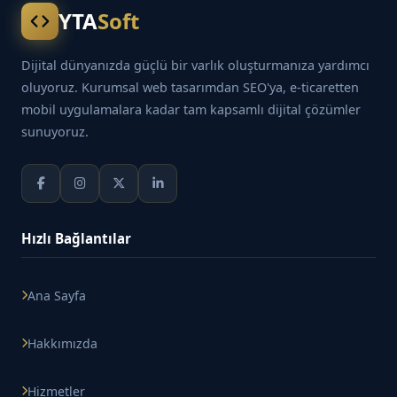
YTA
Soft
Dijital dünyanızda güçlü bir varlık oluşturmanıza yardımcı
oluyoruz. Kurumsal web tasarımdan SEO'ya, e-ticaretten
mobil uygulamalara kadar tam kapsamlı dijital çözümler
sunuyoruz.
Hızlı Bağlantılar
Ana Sayfa
Hakkımızda
Hizmetler