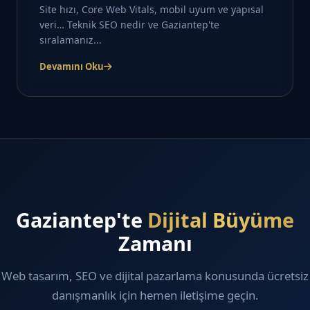
Site hızı, Core Web Vitals, mobil uyum ve yapısal
veri… Teknik SEO nedir ve Gaziantep'te
sıralamanız...
Devamını Oku
Gaziantep'te
Dijital Büyüme
Zamanı
Web tasarım, SEO ve dijital pazarlama konusunda ücretsiz
danışmanlık için hemen iletişime geçin.