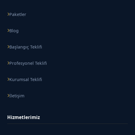
Paketler
Blog
Başlangıç Teklifi
Profesyonel Teklifi
Kurumsal Teklifi
İletişim
Hizmetlerimiz