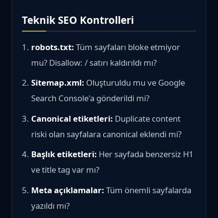
Teknik SEO Kontrolleri
robots.txt:
Tüm sayfaları bloke etmiyor
mu? Disallow: / satırı kaldırıldı mı?
Sitemap.xml:
Oluşturuldu mu ve Google
Search Console'a gönderildi mi?
Canonical etiketleri:
Duplicate content
riski olan sayfalara canonical eklendi mi?
Başlık etiketleri:
Her sayfada benzersiz H1
ve title tag var mı?
Meta açıklamalar:
Tüm önemli sayfalarda
yazıldı mı?