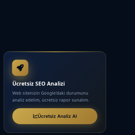
Ücretsiz SEO Analizi
Web sitenizin Google'daki durumunu
analiz edelim, ücretsiz rapor sunalım.
Ücretsiz Analiz Al