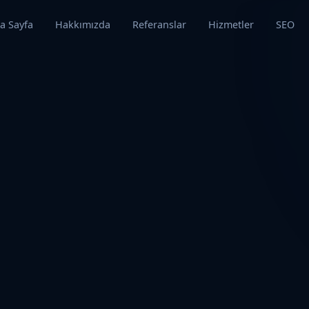
a Sayfa
Hakkımızda
Referanslar
Hizmetler
SEO