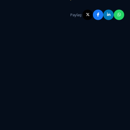
Paylaş: