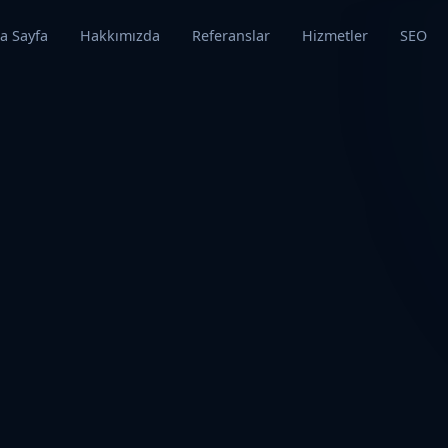
a Sayfa
Hakkımızda
Referanslar
Hizmetler
SEO