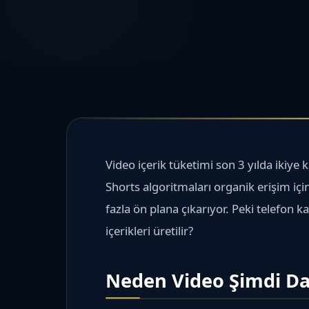
Video içerik tüketimi son 3 yılda ikiye
Shorts algoritmaları organik erişim içi
fazla ön plana çıkarıyor. Peki telefon k
içerikleri üretilir?
Neden Video Şimdi D