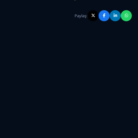
Paylaş: