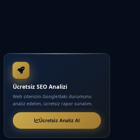
Ücretsiz SEO Analizi
Web sitenizin Google'daki durumunu
analiz edelim, ücretsiz rapor sunalım.
Ücretsiz Analiz Al