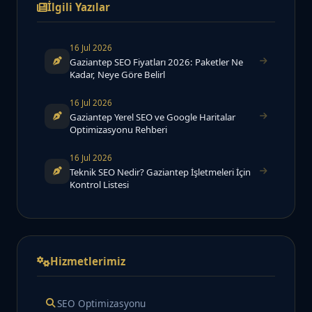
İlgili Yazılar
16 Jul 2026
Gaziantep SEO Fiyatları 2026: Paketler Ne
Kadar, Neye Göre Belirl
16 Jul 2026
Gaziantep Yerel SEO ve Google Haritalar
Optimizasyonu Rehberi
16 Jul 2026
Teknik SEO Nedir? Gaziantep İşletmeleri İçin
Kontrol Listesi
Hizmetlerimiz
SEO Optimizasyonu