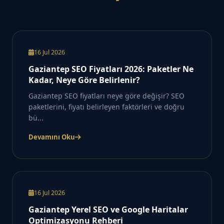
16 Jul 2026
Gaziantep SEO Fiyatları 2026: Paketler Ne
Kadar, Neye Göre Belirlenir?
Gaziantep SEO fiyatları neye göre değişir? SEO
paketlerini, fiyatı belirleyen faktörleri ve doğru
bü...
Devamını Oku
16 Jul 2026
Gaziantep Yerel SEO ve Google Haritalar
Optimizasyonu Rehberi