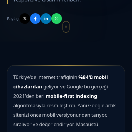
Paylaş:
Türkiye'de internet trafiğinin
%84'ü mobil
cihazlardan
geliyor ve Google bu gerçeği
2021'den beri
mobile-first indexing
algoritmasıyla resmileştirdi. Yani Google artık
sitenizi önce mobil versiyonundan tarıyor,
sıralıyor ve değerlendiriyor. Masaüstü