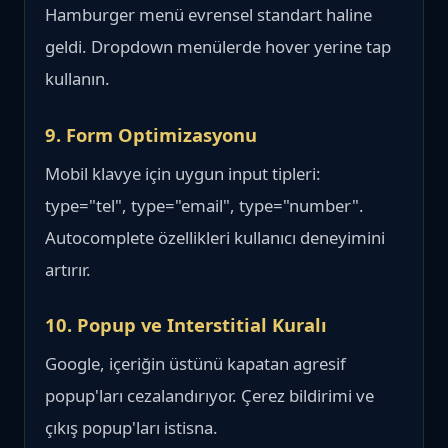
Hamburger menü evrensel standart haline
geldi. Dropdown menülerde hover yerine tap
kullanın.
9. Form Optimizasyonu
Mobil klavye için uygun input tipleri:
type="tel", type="email", type="number".
Autocomplete özellikleri kullanıcı deneyimini
artırır.
10. Popup ve Interstitial Kuralı
Google, içeriğin üstünü kapatan agresif
popup'ları cezalandırıyor. Çerez bildirimi ve
çıkış popup'ları istisna.