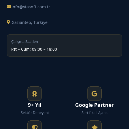
info@ytasoft.com.tr
Gaziantep, Türkiye
Çalışma Saatleri
Pzt – Cum: 09:00 – 18:00
9+ Yıl
Google Partner
Sektör Deneyimi
Sertifikalı Ajans