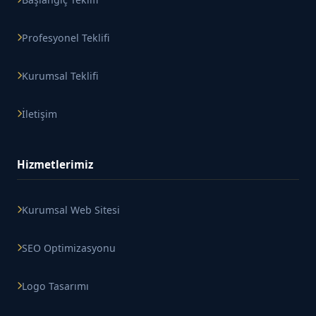
Profesyonel Teklifi
Kurumsal Teklifi
İletişim
Hizmetlerimiz
Kurumsal Web Sitesi
SEO Optimizasyonu
Logo Tasarımı