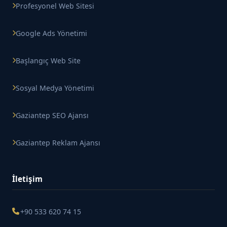
Profesyonel Web Sitesi
Google Ads Yönetimi
Başlangıç Web Site
Sosyal Medya Yönetimi
Gaziantep SEO Ajansı
Gaziantep Reklam Ajansı
İletişim
+90 533 620 74 15