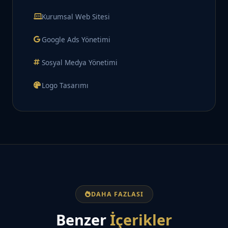
Kurumsal Web Sitesi
Google Ads Yönetimi
Sosyal Medya Yönetimi
Logo Tasarımı
DAHA FAZLASI
Benzer
İçerikler