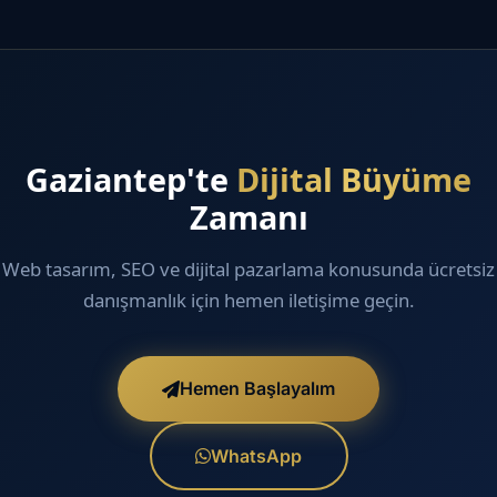
Gaziantep'te
Dijital Büyüme
Zamanı
Web tasarım, SEO ve dijital pazarlama konusunda ücretsiz
danışmanlık için hemen iletişime geçin.
Hemen Başlayalım
WhatsApp