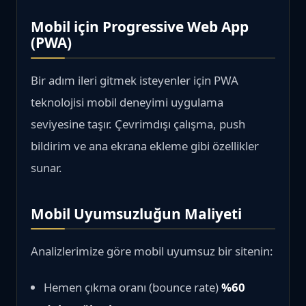
Mobil için Progressive Web App
(PWA)
Bir adım ileri gitmek isteyenler için PWA
teknolojisi mobil deneyimi uygulama
seviyesine taşır. Çevrimdışı çalışma, push
bildirim ve ana ekrana ekleme gibi özellikler
sunar.
Mobil Uyumsuzluğun Maliyeti
Analizlerimize göre mobil uyumsuz bir sitenin:
Hemen çıkma oranı (bounce rate)
%60