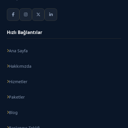
Hızlı Bağlantılar
Ana Sayfa
Hakkımızda
Hizmetler
Paketler
Blog
Başlangıç Teklifi