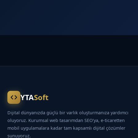
YTA
Soft
Dijital dünyanızda güçlü bir varlık oluşturmanıza yardımcı
oluyoruz. Kurumsal web tasarımdan SEO'ya, e-ticaretten
mobil uygulamalara kadar tam kapsamlı dijital çözümler
sunuyoruz.