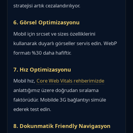
stratejisi artık cezalandırılıyor.
6. Görsel Optimizasyonu
Mobil için srcset ve sizes özelliklerini
kullanarak duyarlı görseller servis edin. WebP
formatı %30 daha hafiftir.
7. Hız Optimizasyonu
Mobil hız,
Core Web Vitals rehberimizde
anlattığımız üzere doğrudan sıralama
faktörüdür. Mobilde 3G bağlantıyı simüle
ederek test edin.
8. Dokunmatik Friendly Navigasyon