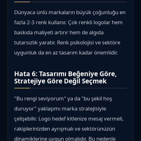
Dünyaca ünlü markaların büyük çoğunluğu en
fazla 2-3 renk kullanır. Çok renkli logolar hem
baskıda maliyeti artırır hem de algıda
tutarsızlık yaratır. Renk psikolojisi ve sektöre
uygunluk da en az tasarım kadar önemlidir.
Hata 6: Tasarımı Beğeniye Göre,
Stratejiye Göre Değil Seçmek
"Bu rengi seviyorum" ya da "bu şekil hoş
duruyor" yaklaşımı marka stratejisiyle
çelişebilir. Logo hedef kitlenize mesaj vermeli,
rakiplerinizden ayrışmalı ve sektörünüzün
dinamiklerine uygun olmalıdır. Bu nedenle