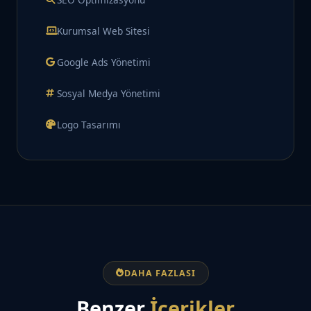
Kurumsal Web Sitesi
Google Ads Yönetimi
Sosyal Medya Yönetimi
Logo Tasarımı
DAHA FAZLASI
Benzer
İçerikler