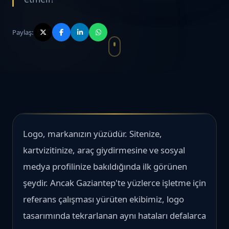
Paylaş:
Logo, markanızın yüzüdür. Sitenize,
kartvizitinize, araç giydirmesine ve sosyal
medya profilinize bakıldığında ilk görünen
şeydir. Ancak Gaziantep'te yüzlerce işletme için
referans çalışması yürüten ekibimiz, logo
tasarımında tekrarlanan aynı hataları defalarca