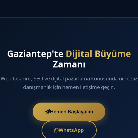
Gaziantep'te
Dijital Büyüme
Zamanı
Web tasarım, SEO ve dijital pazarlama konusunda ücretsiz
danışmanlık için hemen iletişime geçin.
Hemen Başlayalım
WhatsApp