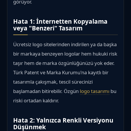
görüyor.
Hata 1: İnternetten Kopyalama
veya "Benzeri" Tasarım
Ücretsiz logo sitelerinden indirilen ya da başka
bir markaya benzeyen logolar hem hukuki risk
taşır hem de marka özgünlüğünüzü yok eder.
Türk Patent ve Marka Kurumu'na kayıtlı bir
tasarımla çakışmak, tescil sürecinizi
başlamadan bitirebilir. Özgün
logo tasarımı
bu
riski ortadan kaldırır.
Hata 2: Yalnızca Renkli Versiyonu
Düşünmek