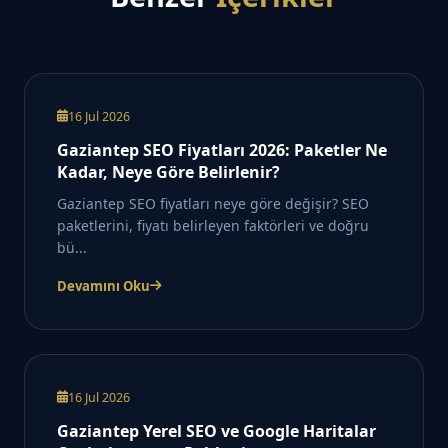
16 Jul 2026
Gaziantep SEO Fiyatları 2026: Paketler Ne
Kadar, Neye Göre Belirlenir?
Gaziantep SEO fiyatları neye göre değişir? SEO
paketlerini, fiyatı belirleyen faktörleri ve doğru
bü...
Devamını Oku
16 Jul 2026
Gaziantep Yerel SEO ve Google Haritalar