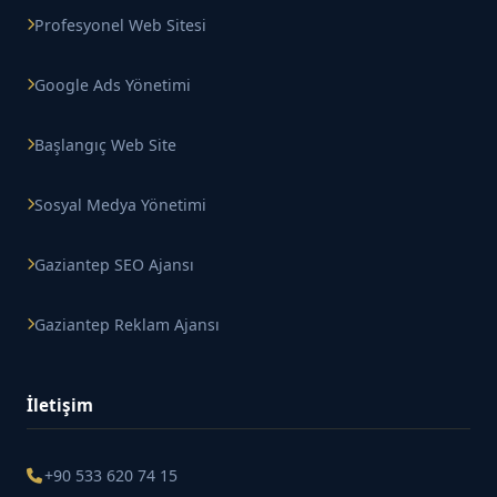
Profesyonel Web Sitesi
Google Ads Yönetimi
Başlangıç Web Site
Sosyal Medya Yönetimi
Gaziantep SEO Ajansı
Gaziantep Reklam Ajansı
İletişim
+90 533 620 74 15