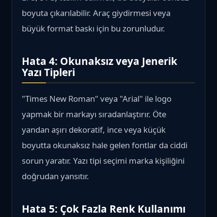
boyuta çıkarılabilir. Araç giydirmesi veya
büyük format baskı için bu zorunludur.
Hata 4: Okunaksız veya Jenerik
Yazı Tipleri
"Times New Roman" veya "Arial" ile logo
yapmak bir markayı sıradanlaştırır. Öte
yandan aşırı dekoratif, ince veya küçük
boyutta okunaksız hale gelen fontlar da ciddi
sorun yaratır. Yazı tipi seçimi marka kişiliğini
doğrudan yansıtır.
Hata 5: Çok Fazla Renk Kullanımı