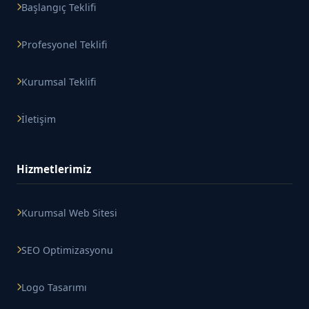
Başlangıç Teklifi
Profesyonel Teklifi
Kurumsal Teklifi
İletişim
Hizmetlerimiz
Kurumsal Web Sitesi
SEO Optimizasyonu
Logo Tasarımı