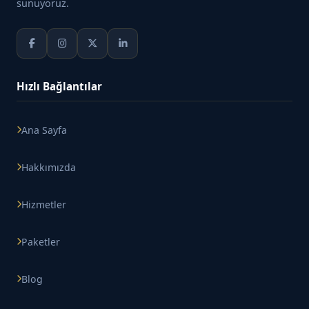
sunuyoruz.
Hızlı Bağlantılar
Ana Sayfa
Hakkımızda
Hizmetler
Paketler
Blog