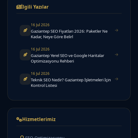
İlgili Yazılar
16 Jul 2026
Gaziantep SEO Fiyatları 2026: Paketler Ne
Kadar, Neye Göre Belirl
16 Jul 2026
Gaziantep Yerel SEO ve Google Haritalar
Optimizasyonu Rehberi
16 Jul 2026
Teknik SEO Nedir? Gaziantep İşletmeleri İçin
Kontrol Listesi
Hizmetlerimiz
SEO Optimizasyonu