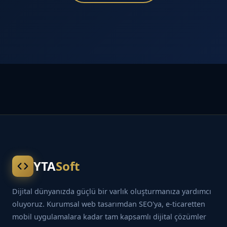
YTA
Soft
Dijital dünyanızda güçlü bir varlık oluşturmanıza yardımcı
oluyoruz. Kurumsal web tasarımdan SEO'ya, e-ticaretten
mobil uygulamalara kadar tam kapsamlı dijital çözümler