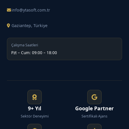
info@ytasoft.com.tr
Gaziantep, Türkiye
Çalışma Saatleri
Pzt – Cum: 09:00 – 18:00
9+ Yıl
Google Partner
Sektör Deneyimi
Sertifikalı Ajans