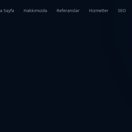
a Sayfa
Hakkımızda
Referanslar
Hizmetler
SEO