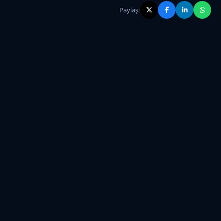
Paylaş: