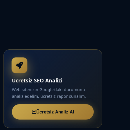
Ücretsiz SEO Analizi
Web sitenizin Google'daki durumunu
analiz edelim, ücretsiz rapor sunalım.
Ücretsiz Analiz Al