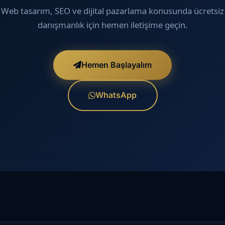
Web tasarım, SEO ve dijital pazarlama konusunda ücretsiz
danışmanlık için hemen iletişime geçin.
Hemen Başlayalım
WhatsApp