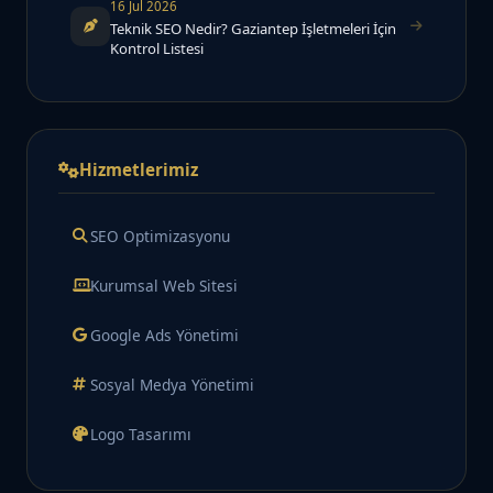
16 Jul 2026
Teknik SEO Nedir? Gaziantep İşletmeleri İçin
Kontrol Listesi
Hizmetlerimiz
SEO Optimizasyonu
Kurumsal Web Sitesi
Google Ads Yönetimi
Sosyal Medya Yönetimi
Logo Tasarımı