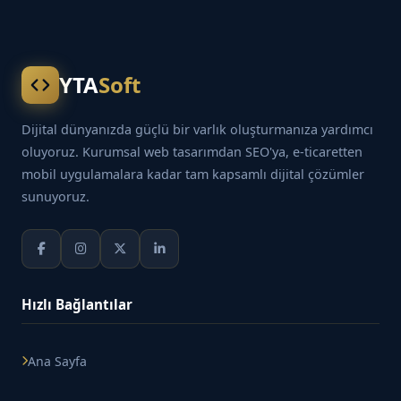
YTA
Soft
Dijital dünyanızda güçlü bir varlık oluşturmanıza yardımcı
oluyoruz. Kurumsal web tasarımdan SEO'ya, e-ticaretten
mobil uygulamalara kadar tam kapsamlı dijital çözümler
sunuyoruz.
Hızlı Bağlantılar
Ana Sayfa