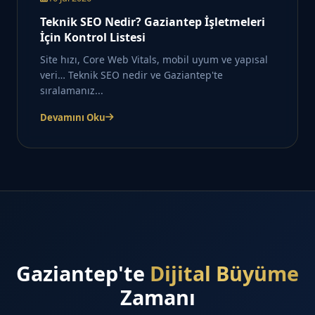
Teknik SEO Nedir? Gaziantep İşletmeleri
İçin Kontrol Listesi
Site hızı, Core Web Vitals, mobil uyum ve yapısal
veri… Teknik SEO nedir ve Gaziantep'te
sıralamanız...
Devamını Oku
Gaziantep'te
Dijital Büyüme
Zamanı