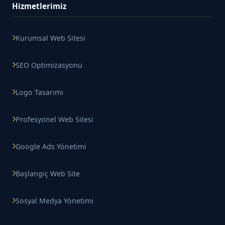
Hizmetlerimiz
Kurumsal Web Sitesi
SEO Optimizasyonu
Logo Tasarımı
Profesyonel Web Sitesi
Google Ads Yönetimi
Başlangıç Web Site
Sosyal Medya Yönetimi