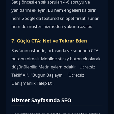
Satış öncesi en sık sorulan 4-6 soruyu ve
yanıtlarını ekleyin. Bu hem engelleri kaldırır
hem Google'da featured snippet fırsatı sunar
hem de müşteri hizmetleri yükünü azaltır.
7. Güçlü CTA: Net ve Tekrar Eden
Sayfanın üstünde, ortasında ve sonunda CTA
butonu olmalı. Mobilde sticky buton ek olarak
düşünülebilir. Metin eylem odaklı: "Ücretsiz
Teklif Al", "Bugün Başlayın", "Ücretsiz
Danışmanlık Talep Et".
Hizmet Sayfasında SEO