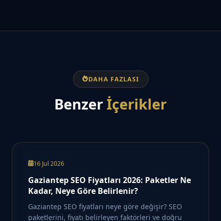
DAHA FAZLASI
Benzer
İçerikler
16 Jul 2026
Gaziantep SEO Fiyatları 2026: Paketler Ne
Kadar, Neye Göre Belirlenir?
Gaziantep SEO fiyatları neye göre değişir? SEO
paketlerini, fiyatı belirleyen faktörleri ve doğru