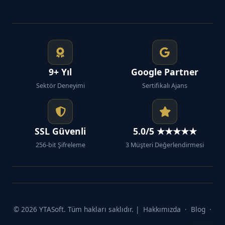
9+ Yıl
Google Partner
Sektör Deneyimi
Sertifikalı Ajans
SSL Güvenli
5.0/5 ★★★★★
256-bit Şifreleme
3 Müşteri Değerlendirmesi
© 2026 YTASoft. Tüm hakları saklıdır. |
Hakkımızda
·
Blog
·