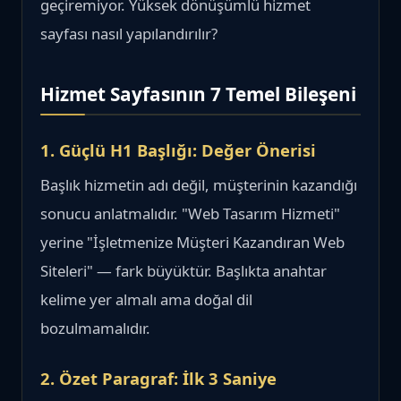
geçiremiyor. Yüksek dönüşümlü hizmet
sayfası nasıl yapılandırılır?
Hizmet Sayfasının 7 Temel Bileşeni
1. Güçlü H1 Başlığı: Değer Önerisi
Başlık hizmetin adı değil, müşterinin kazandığı
sonucu anlatmalıdır. "Web Tasarım Hizmeti"
yerine "İşletmenize Müşteri Kazandıran Web
Siteleri" — fark büyüktür. Başlıkta anahtar
kelime yer almalı ama doğal dil
bozulmamalıdır.
2. Özet Paragraf: İlk 3 Saniye