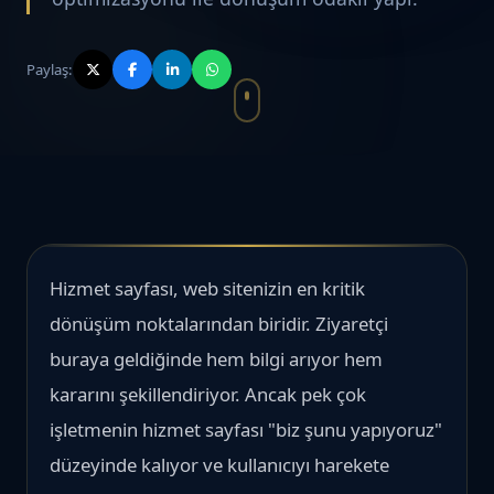
Paylaş:
Hizmet sayfası, web sitenizin en kritik
dönüşüm noktalarından biridir. Ziyaretçi
buraya geldiğinde hem bilgi arıyor hem
kararını şekillendiriyor. Ancak pek çok
işletmenin hizmet sayfası "biz şunu yapıyoruz"
düzeyinde kalıyor ve kullanıcıyı harekete