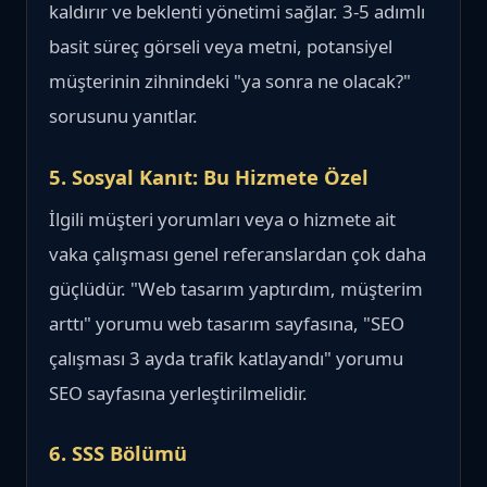
kaldırır ve beklenti yönetimi sağlar. 3-5 adımlı
basit süreç görseli veya metni, potansiyel
müşterinin zihnindeki "ya sonra ne olacak?"
sorusunu yanıtlar.
5. Sosyal Kanıt: Bu Hizmete Özel
İlgili müşteri yorumları veya o hizmete ait
vaka çalışması genel referanslardan çok daha
güçlüdür. "Web tasarım yaptırdım, müşterim
arttı" yorumu web tasarım sayfasına, "SEO
çalışması 3 ayda trafik katlayandı" yorumu
SEO sayfasına yerleştirilmelidir.
6. SSS Bölümü