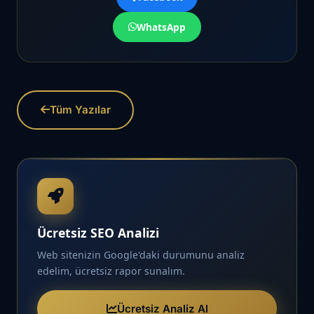
WhatsApp
Tüm Yazılar
Ücretsiz SEO Analizi
Web sitenizin Google'daki durumunu analiz
edelim, ücretsiz rapor sunalım.
Ücretsiz Analiz Al