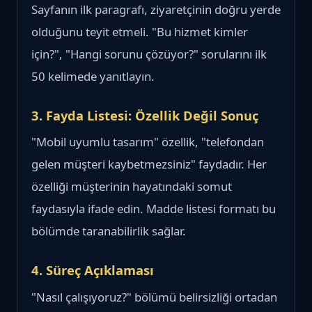
Sayfanın ilk paragrafı, ziyaretçinin doğru yerde
olduğunu teyit etmeli. "Bu hizmet kimler
için?", "Hangi sorunu çözüyor?" sorularını ilk
50 kelimede yanıtlayın.
3. Fayda Listesi: Özellik Değil Sonuç
"Mobil uyumlu tasarım" özellik, "telefondan
gelen müşteri kaybetmezsiniz" faydadır. Her
özelliği müşterinin hayatındaki somut
faydasıyla ifade edin. Madde listesi formatı bu
bölümde taranabilirlik sağlar.
4. Süreç Açıklaması
"Nasıl çalışıyoruz?" bölümü belirsizliği ortadan