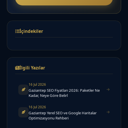
İçindekiler
İlgili Yazılar
16 Jul 2026
Gaziantep SEO Fiyatları 2026: Paketler Ne
Kadar, Neye Göre Belirl
16 Jul 2026
Gaziantep Yerel SEO ve Google Haritalar
Optimizasyonu Rehberi