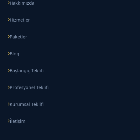
Hakkımızda
Hizmetler
Paketler
Blog
Başlangıç Teklifi
Profesyonel Teklifi
Kurumsal Teklifi
İletişim