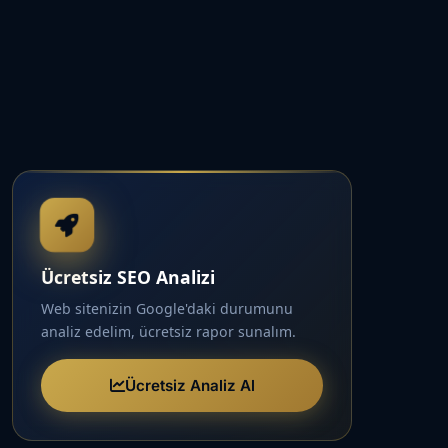
Ücretsiz SEO Analizi
Web sitenizin Google'daki durumunu
analiz edelim, ücretsiz rapor sunalım.
Ücretsiz Analiz Al