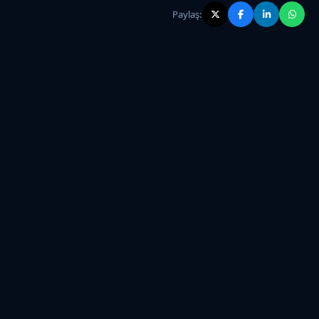
Paylaş: