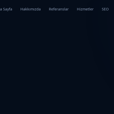
a Sayfa
Hakkımızda
Referanslar
Hizmetler
SEO