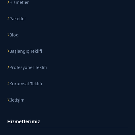
Hizmetler
Paketler
Blog
Başlangıç Teklifi
Profesyonel Teklifi
Kurumsal Teklifi
İletişim
Hizmetlerimiz