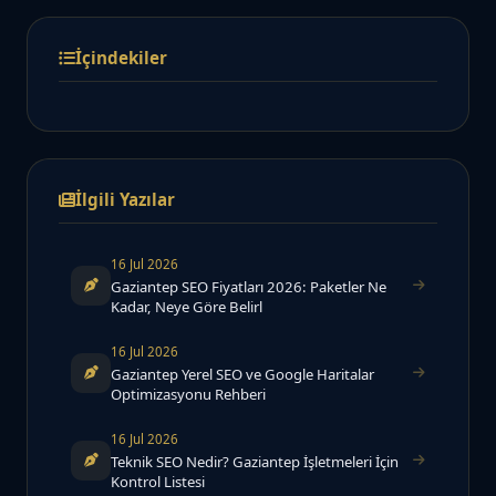
İçindekiler
İlgili Yazılar
16 Jul 2026
Gaziantep SEO Fiyatları 2026: Paketler Ne
Kadar, Neye Göre Belirl
16 Jul 2026
Gaziantep Yerel SEO ve Google Haritalar
Optimizasyonu Rehberi
16 Jul 2026
Teknik SEO Nedir? Gaziantep İşletmeleri İçin
Kontrol Listesi