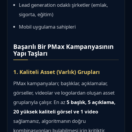
Lead generation odaklı şirketler (emlak,
sigorta, eğitim)
Mobil uygulama sahipleri
Başarılı Bir PMax Kampanyasının
Yapı Taşları
1. Kaliteli Asset (Varlık) Grupları
PMax kampanyaları; başlıklar, açıklamalar,
görseller, videolar ve logolardan oluşan asset
gruplarıyla çalışır. En az
5 başlık, 5 açıklama,
20 yüksek kaliteli görsel ve 1 video
sağlamanız, algoritmanın doğru
kombinasyonları bulabilmesi için kritiktir.