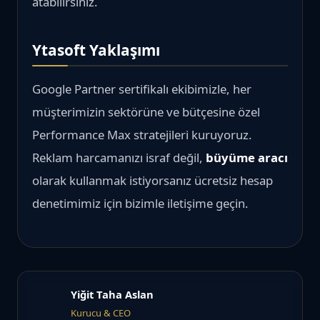
atabilirsiniz.
Ytasoft Yaklaşımı
Google Partner sertifikalı ekibimizle, her
müşterimizin sektörüne ve bütçesine özel
Performance Max stratejileri kuruyoruz.
Reklam harcamanızı israf değil,
büyüme aracı
olarak kullanmak istiyorsanız ücretsiz hesap
denetimimiz için bizimle iletişime geçin.
Yiğit Taha Aslan
Kurucu & CEO