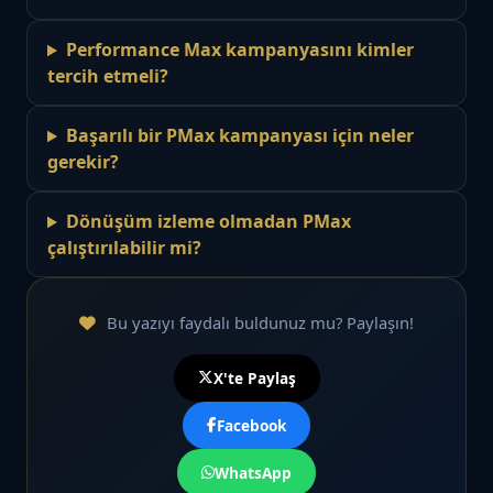
Performance Max kampanyasını kimler
tercih etmeli?
Başarılı bir PMax kampanyası için neler
gerekir?
Dönüşüm izleme olmadan PMax
çalıştırılabilir mi?
Bu yazıyı faydalı buldunuz mu? Paylaşın!
X'te Paylaş
Facebook
WhatsApp