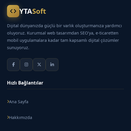
YTA
Soft
Dijital dünyanızda güçlü bir varlık oluşturmanıza yardımcı
oluyoruz. Kurumsal web tasarımdan SEO'ya, e-ticaretten
mobil uygulamalara kadar tam kapsamlı dijital çözümler
sunuyoruz.
Hızlı Bağlantılar
Ana Sayfa
Hakkımızda