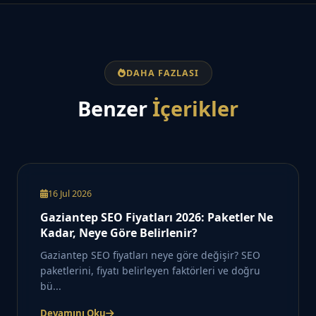
DAHA FAZLASI
Benzer
İçerikler
16 Jul 2026
Gaziantep SEO Fiyatları 2026: Paketler Ne
Kadar, Neye Göre Belirlenir?
Gaziantep SEO fiyatları neye göre değişir? SEO
paketlerini, fiyatı belirleyen faktörleri ve doğru
bü...
Devamını Oku