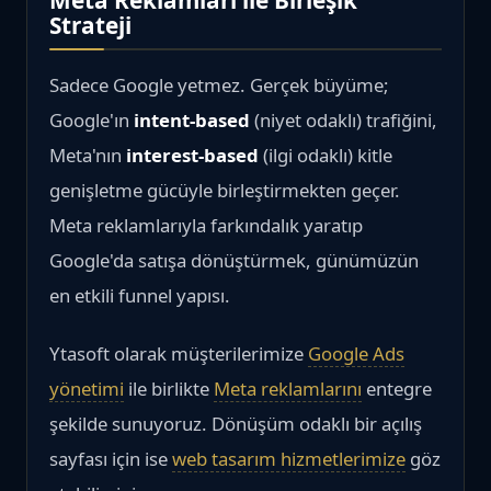
Strateji
Sadece Google yetmez. Gerçek büyüme;
Google'ın
intent-based
(niyet odaklı) trafiğini,
Meta'nın
interest-based
(ilgi odaklı) kitle
genişletme gücüyle birleştirmekten geçer.
Meta reklamlarıyla farkındalık yaratıp
Google'da satışa dönüştürmek, günümüzün
en etkili funnel yapısı.
Ytasoft olarak müşterilerimize
Google Ads
yönetimi
ile birlikte
Meta reklamlarını
entegre
şekilde sunuyoruz. Dönüşüm odaklı bir açılış
sayfası için ise
web tasarım hizmetlerimize
göz