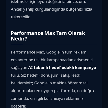
işletmeler için oyun değiştirici bir çözüm.
Ancak yanlış kurgulandığında bütçenizi hızla
tüketebilir.
Performance Max Tam Olarak
Nedir?
Performance Max, Google'ın tüm reklam
envanterine tek bir kampanyadan erişmenizi
sağlayan
AI tabanlı hedef odaklı kampanya
türü. Siz hedefi (dönüşüm, satış, lead)
belirlersiniz; Google'ın makine öğrenmesi
algoritmaları en uygun platformda, en doğru
zamanda, en ilgili kullanıcıya reklamınızı
gösterir.