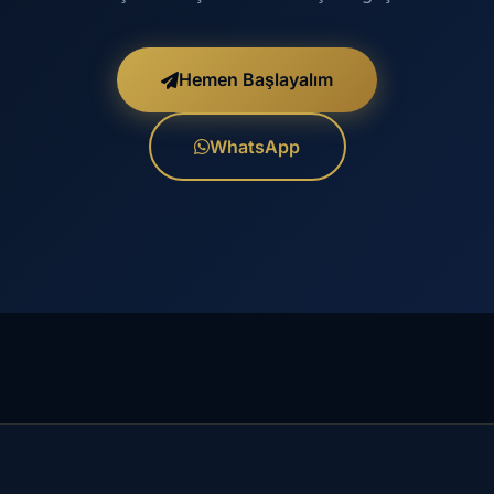
Hemen Başlayalım
WhatsApp