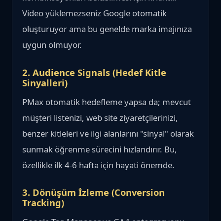
Video yüklemezseniz Google otomatik
oluşturuyor ama bu genelde marka imajınıza
uygun olmuyor.
2. Audience Signals (Hedef Kitle
Sinyalleri)
PMax otomatik hedefleme yapsa da; mevcut
müşteri listenizi, web site ziyaretçilerinizi,
benzer kitleleri ve ilgi alanlarını "sinyal" olarak
sunmak öğrenme sürecini hızlandırır. Bu,
özellikle ilk 4-6 hafta için hayati önemde.
3. Dönüşüm İzleme (Conversion
Tracking)