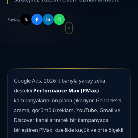
Paylaş:
Google Ads, 2026 itibarıyla yapay zeka
destekli
Performance Max (PMax)
kampanyalarını ön plana çıkarıyor. Geleneksel
arama, görüntülü reklam, YouTube, Gmail ve
Discover kanallarını tek bir kampanyada
birleştiren PMax, özellikle küçük ve orta ölçekli