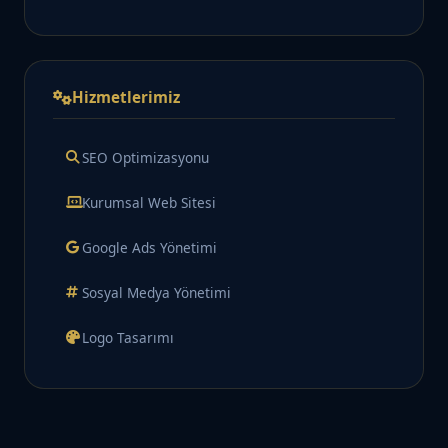
Hizmetlerimiz
SEO Optimizasyonu
Kurumsal Web Sitesi
Google Ads Yönetimi
Sosyal Medya Yönetimi
Logo Tasarımı