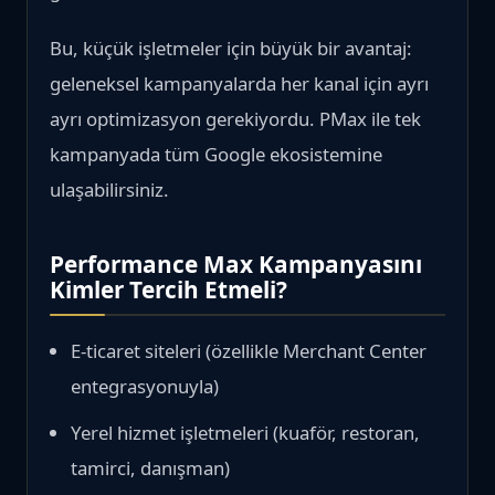
Bu, küçük işletmeler için büyük bir avantaj:
geleneksel kampanyalarda her kanal için ayrı
ayrı optimizasyon gerekiyordu. PMax ile tek
kampanyada tüm Google ekosistemine
ulaşabilirsiniz.
Performance Max Kampanyasını
Kimler Tercih Etmeli?
E-ticaret siteleri (özellikle Merchant Center
entegrasyonuyla)
Yerel hizmet işletmeleri (kuaför, restoran,
tamirci, danışman)