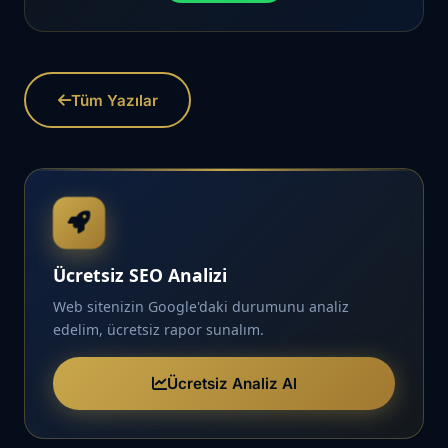
Tüm Yazılar
Ücretsiz SEO Analizi
Web sitenizin Google'daki durumunu analiz
edelim, ücretsiz rapor sunalım.
Ücretsiz Analiz Al