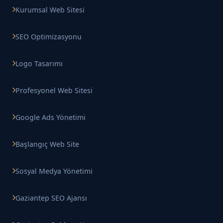
Kurumsal Web Sitesi
SEO Optimizasyonu
Logo Tasarımı
Profesyonel Web Sitesi
Google Ads Yönetimi
Başlangıç Web Site
Sosyal Medya Yönetimi
Gaziantep SEO Ajansı