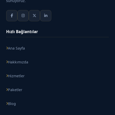
sunuyoruz.
Hızlı Bağlantılar
Ana Sayfa
Hakkımızda
Hizmetler
Paketler
Blog