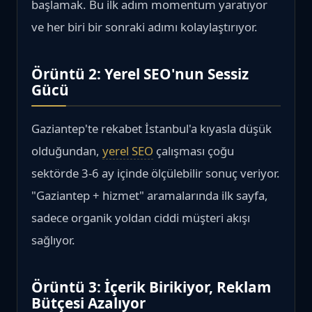
başlamak. Bu ilk adım momentum yaratıyor
ve her biri bir sonraki adımı kolaylaştırıyor.
Örüntü 2: Yerel SEO'nun Sessiz
Gücü
Gaziantep'te rekabet İstanbul'a kıyasla düşük
olduğundan,
yerel SEO
çalışması çoğu
sektörde 3-6 ay içinde ölçülebilir sonuç veriyor.
"Gaziantep + hizmet" aramalarında ilk sayfa,
sadece organik yoldan ciddi müşteri akışı
sağlıyor.
Örüntü 3: İçerik Birikiyor, Reklam
Bütçesi Azalıyor