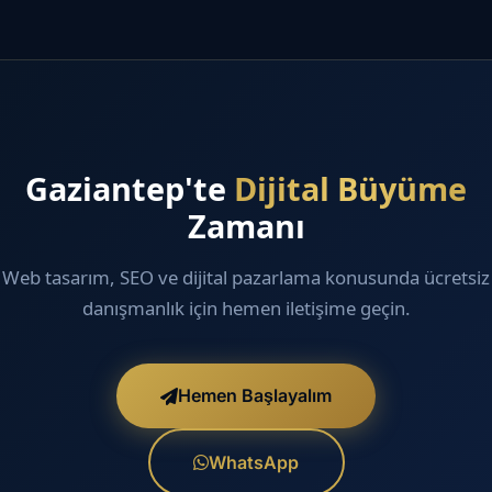
Gaziantep'te
Dijital Büyüme
Zamanı
Web tasarım, SEO ve dijital pazarlama konusunda ücretsiz
danışmanlık için hemen iletişime geçin.
Hemen Başlayalım
WhatsApp