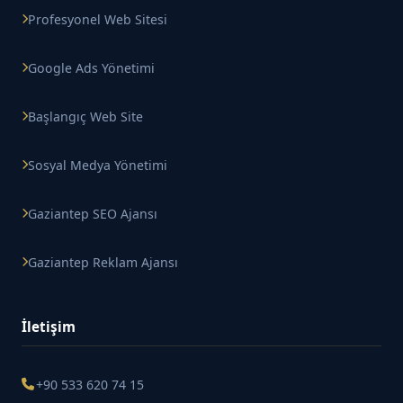
Profesyonel Web Sitesi
Google Ads Yönetimi
Başlangıç Web Site
Sosyal Medya Yönetimi
Gaziantep SEO Ajansı
Gaziantep Reklam Ajansı
İletişim
+90 533 620 74 15