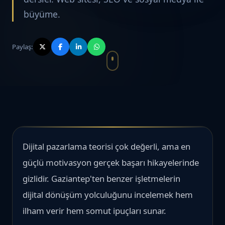
büyüme.
Paylaş:
Dijital pazarlama teorisi çok değerli, ama en
güçlü motivasyon gerçek başarı hikayelerinde
gizlidir. Gaziantep'ten benzer işletmelerin
dijital dönüşüm yolculuğunu incelemek hem
ilham verir hem somut ipuçları sunar.