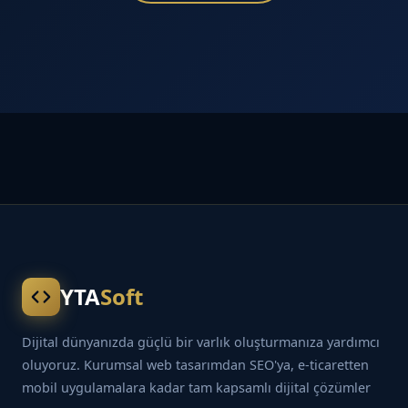
YTA
Soft
Dijital dünyanızda güçlü bir varlık oluşturmanıza yardımcı
oluyoruz. Kurumsal web tasarımdan SEO'ya, e-ticaretten
mobil uygulamalara kadar tam kapsamlı dijital çözümler