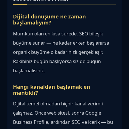
Dijital dönüşüme ne zaman
başlamalıyım?
Mümkün olan en kısa sürede. SEO bileşik
büyüme sunar — ne kadar erken başlanırsa
organik büyüme o kadar hızlı gerçekleşir.
Rakibiniz bugün başlıyorsa siz de bugün
başlamalısınız.
Hangi kanaldan başlamak en
mantıklı?
Dijital temel olmadan hiçbir kanal verimli
çalışmaz. Önce web sitesi, sonra Google
Business Profile, ardından SEO ve içerik — bu