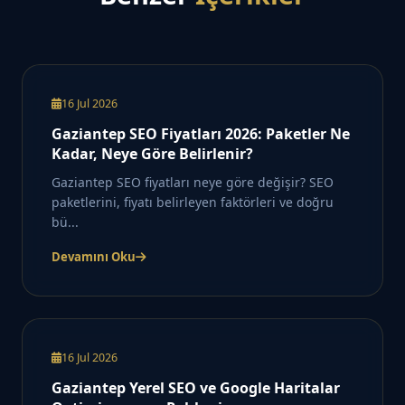
16 Jul 2026
Gaziantep SEO Fiyatları 2026: Paketler Ne
Kadar, Neye Göre Belirlenir?
Gaziantep SEO fiyatları neye göre değişir? SEO
paketlerini, fiyatı belirleyen faktörleri ve doğru
bü...
Devamını Oku
16 Jul 2026
Gaziantep Yerel SEO ve Google Haritalar