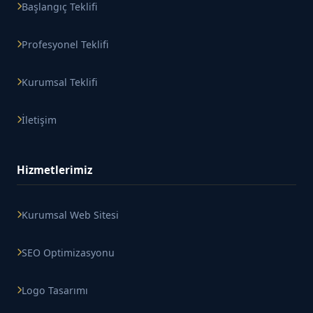
Başlangıç Teklifi
Profesyonel Teklifi
Kurumsal Teklifi
İletişim
Hizmetlerimiz
Kurumsal Web Sitesi
SEO Optimizasyonu
Logo Tasarımı