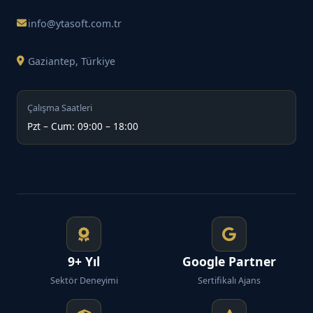
info@ytasoft.com.tr
Gaziantep, Türkiye
Çalışma Saatleri
Pzt – Cum: 09:00 – 18:00
9+ Yıl
Google Partner
Sektör Deneyimi
Sertifikalı Ajans