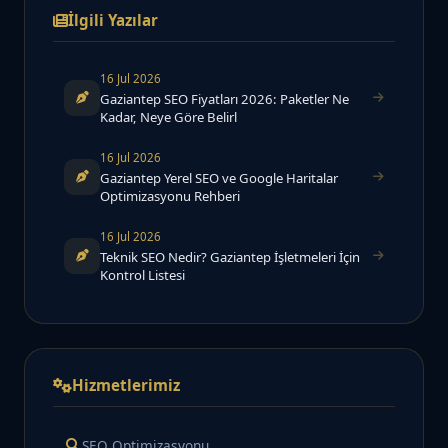
İlgili Yazılar
16 Jul 2026
Gaziantep SEO Fiyatları 2026: Paketler Ne
Kadar, Neye Göre Belirl
16 Jul 2026
Gaziantep Yerel SEO ve Google Haritalar
Optimizasyonu Rehberi
16 Jul 2026
Teknik SEO Nedir? Gaziantep İşletmeleri İçin
Kontrol Listesi
Hizmetlerimiz
SEO Optimizasyonu