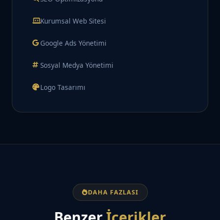
Kurumsal Web Sitesi
Google Ads Yönetimi
Sosyal Medya Yönetimi
Logo Tasarımı
DAHA FAZLASI
Benzer
İçerikler