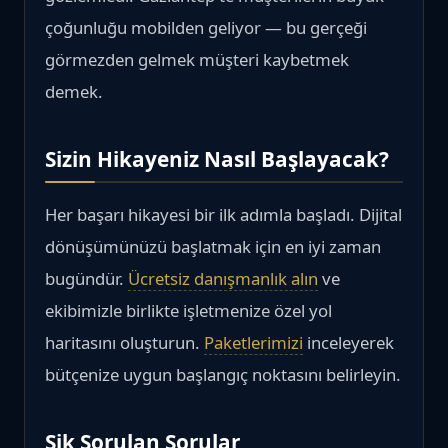
çoğunluğu mobilden geliyor — bu gerçeği
görmezden gelmek müşteri kaybetmek
demek.
Sizin Hikayeniz Nasıl Başlayacak?
Her başarı hikayesi bir ilk adımla başladı. Dijital
dönüşümünüzü başlatmak için en iyi zaman
bugündür.
Ücretsiz danışmanlık alın
ve
ekibimizle birlikte işletmenize özel yol
haritasını oluşturun.
Paketlerimizi
inceleyerek
bütçenize uygun başlangıç noktasını belirleyin.
Sik Sorulan Sorular