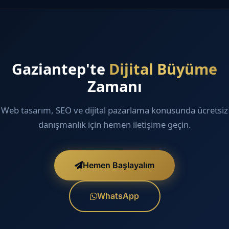
Gaziantep'te
Dijital Büyüme
Zamanı
Web tasarım, SEO ve dijital pazarlama konusunda ücretsiz
danışmanlık için hemen iletişime geçin.
Hemen Başlayalım
WhatsApp