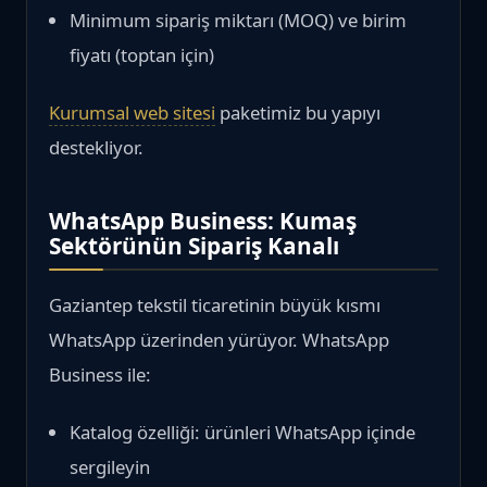
Minimum sipariş miktarı (MOQ) ve birim
fiyatı (toptan için)
Kurumsal web sitesi
paketimiz bu yapıyı
destekliyor.
WhatsApp Business: Kumaş
Sektörünün Sipariş Kanalı
Gaziantep tekstil ticaretinin büyük kısmı
WhatsApp üzerinden yürüyor. WhatsApp
Business ile:
Katalog özelliği: ürünleri WhatsApp içinde
sergileyin