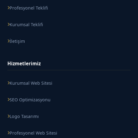
Profesyonel Teklifi
Kurumsal Teklifi
İletişim
Hizmetlerimiz
Kurumsal Web Sitesi
SEO Optimizasyonu
Logo Tasarımı
Profesyonel Web Sitesi