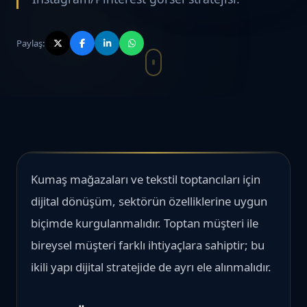
Paylaş:
Kumaş mağazaları ve tekstil toptancıları için
dijital dönüşüm, sektörün özelliklerine uygun
biçimde kurgulanmalıdır. Toptan müşteri ile
bireysel müşteri farklı ihtiyaçlara sahiptir; bu
ikili yapı dijital stratejide de ayrı ele alınmalıdır.