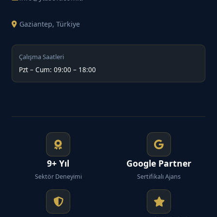
Gaziantep, Türkiye
Çalışma Saatleri
Pzt – Cum: 09:00 – 18:00
9+ Yıl
Google Partner
Sektör Deneyimi
Sertifikalı Ajans