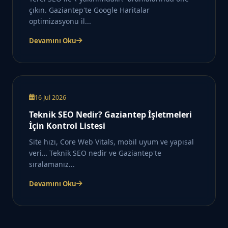
çıkın. Gaziantep'te Google Haritalar
optimizasyonu il...
Devamını Oku
16 Jul 2026
Teknik SEO Nedir? Gaziantep İşletmeleri
İçin Kontrol Listesi
Site hızı, Core Web Vitals, mobil uyum ve yapısal
veri… Teknik SEO nedir ve Gaziantep'te
sıralamanız...
Devamını Oku