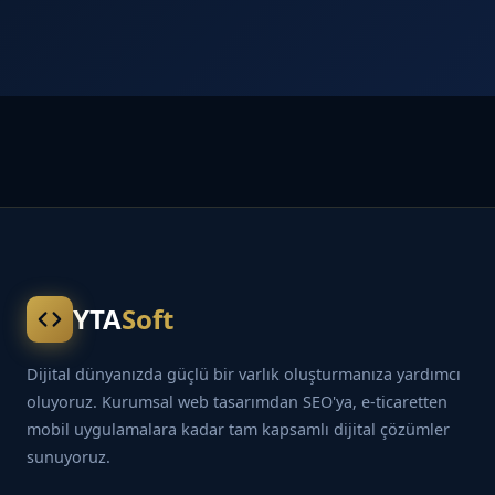
YTA
Soft
Dijital dünyanızda güçlü bir varlık oluşturmanıza yardımcı
oluyoruz. Kurumsal web tasarımdan SEO'ya, e-ticaretten
mobil uygulamalara kadar tam kapsamlı dijital çözümler
sunuyoruz.