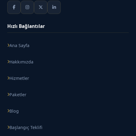
Hızlı Bağlantılar
Ana Sayfa
Hakkımızda
Hizmetler
Paketler
Blog
Başlangıç Teklifi