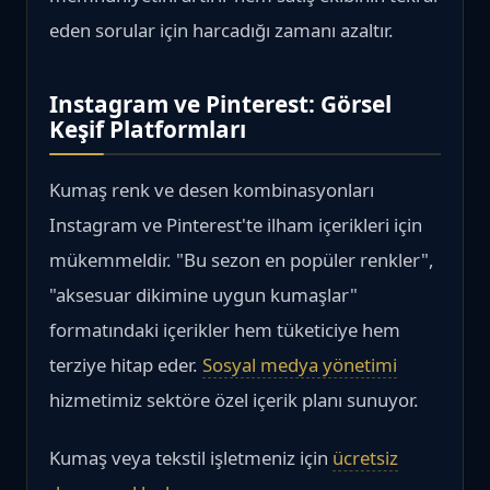
eden sorular için harcadığı zamanı azaltır.
Instagram ve Pinterest: Görsel
Keşif Platformları
Kumaş renk ve desen kombinasyonları
Instagram ve Pinterest'te ilham içerikleri için
mükemmeldir. "Bu sezon en popüler renkler",
"aksesuar dikimine uygun kumaşlar"
formatındaki içerikler hem tüketiciye hem
terziye hitap eder.
Sosyal medya yönetimi
hizmetimiz sektöre özel içerik planı sunuyor.
Kumaş veya tekstil işletmeniz için
ücretsiz