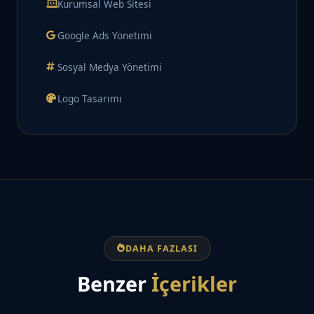
Kurumsal Web Sitesi
Google Ads Yönetimi
Sosyal Medya Yönetimi
Logo Tasarımı
DAHA FAZLASI
Benzer
İçerikler