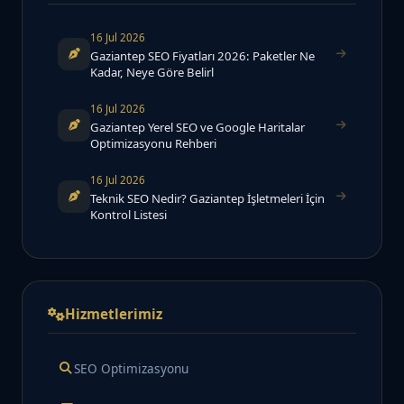
16 Jul 2026
Gaziantep SEO Fiyatları 2026: Paketler Ne
Kadar, Neye Göre Belirl
16 Jul 2026
Gaziantep Yerel SEO ve Google Haritalar
Optimizasyonu Rehberi
16 Jul 2026
Teknik SEO Nedir? Gaziantep İşletmeleri İçin
Kontrol Listesi
Hizmetlerimiz
SEO Optimizasyonu