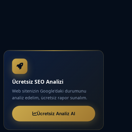
Ücretsiz SEO Analizi
Web sitenizin Google'daki durumunu
analiz edelim, ücretsiz rapor sunalım.
Ücretsiz Analiz Al