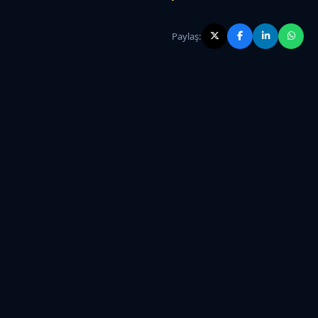
Paylaş: