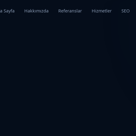
a Sayfa
Hakkımızda
Referanslar
Hizmetler
SEO