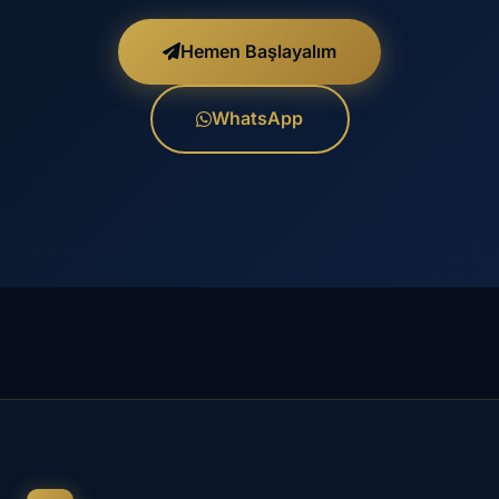
Hemen Başlayalım
WhatsApp