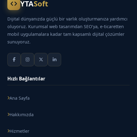
YTA
Soft
Dijital dünyanızda güçlü bir varlık oluşturmanıza yardımcı
oluyoruz. Kurumsal web tasarımdan SEO'ya, e-ticaretten
mobil uygulamalara kadar tam kapsamlı dijital çözümler
sunuyoruz.
Hızlı Bağlantılar
Ana Sayfa
Hakkımızda
Hizmetler