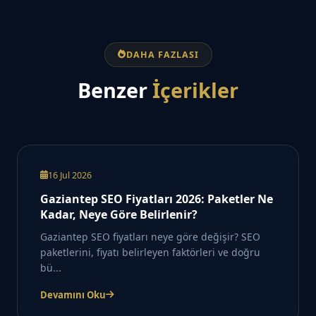
DAHA FAZLASI
Benzer
İçerikler
16 Jul 2026
Gaziantep SEO Fiyatları 2026: Paketler Ne
Kadar, Neye Göre Belirlenir?
Gaziantep SEO fiyatları neye göre değişir? SEO
paketlerini, fiyatı belirleyen faktörleri ve doğru
bü...
Devamını Oku