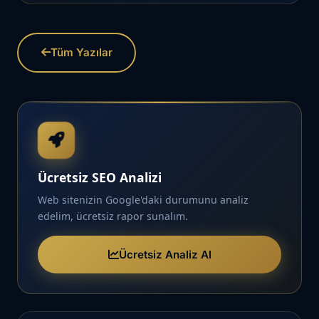
Tüm Yazılar
Ücretsiz SEO Analizi
Web sitenizin Google'daki durumunu analiz
edelim, ücretsiz rapor sunalım.
Ücretsiz Analiz Al