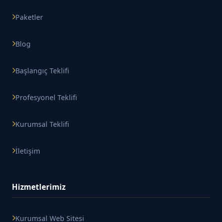
Paketler
Blog
Başlangıç Teklifi
Profesyonel Teklifi
Kurumsal Teklifi
İletişim
Hizmetlerimiz
Kurumsal Web Sitesi