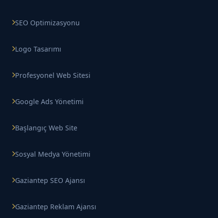
SEO Optimizasyonu
Logo Tasarımı
Profesyonel Web Sitesi
Google Ads Yönetimi
Başlangıç Web Site
Sosyal Medya Yönetimi
Gaziantep SEO Ajansı
Gaziantep Reklam Ajansı