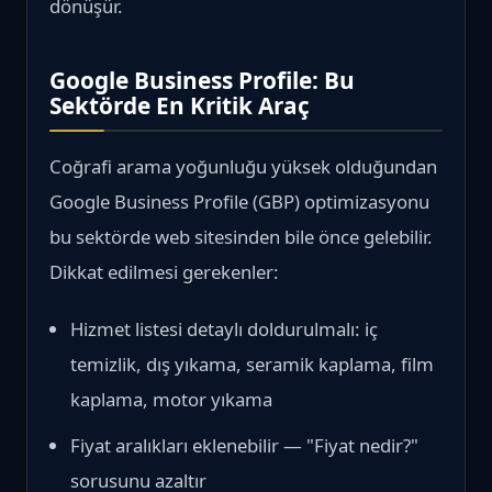
dönüşür.
Google Business Profile: Bu
Sektörde En Kritik Araç
Coğrafi arama yoğunluğu yüksek olduğundan
Google Business Profile (GBP) optimizasyonu
bu sektörde web sitesinden bile önce gelebilir.
Dikkat edilmesi gerekenler:
Hizmet listesi detaylı doldurulmalı: iç
temizlik, dış yıkama, seramik kaplama, film
kaplama, motor yıkama
Fiyat aralıkları eklenebilir — "Fiyat nedir?"
sorusunu azaltır