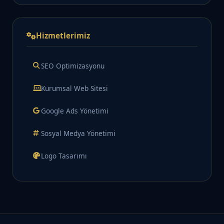
Hizmetlerimiz
SEO Optimizasyonu
Kurumsal Web Sitesi
Google Ads Yönetimi
Sosyal Medya Yönetimi
Logo Tasarımı