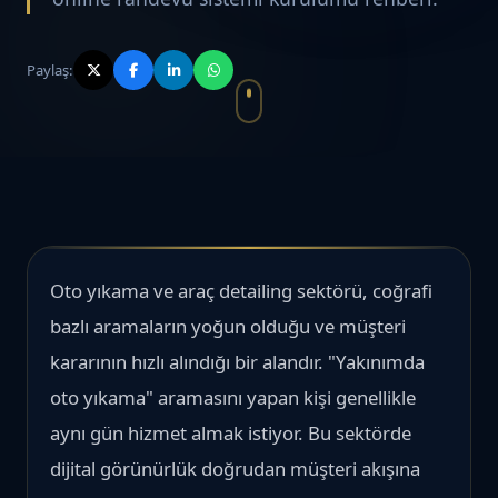
Paylaş:
Oto yıkama ve araç detailing sektörü, coğrafi
bazlı aramaların yoğun olduğu ve müşteri
kararının hızlı alındığı bir alandır. "Yakınımda
oto yıkama" aramasını yapan kişi genellikle
aynı gün hizmet almak istiyor. Bu sektörde
dijital görünürlük doğrudan müşteri akışına