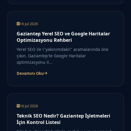
16 Jul 2026
Gaziantep Yerel SEO ve Google Haritalar
Optimizasyonu Rehberi
Yerel SEO ile \"yakınımdaki\" aramalarında öne
çıkın. Gaziantep'te Google Haritalar
optimizasyonu il...
Devamını Oku
16 Jul 2026
Teknik SEO Nedir? Gaziantep İşletmeleri
İçin Kontrol Listesi