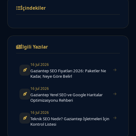
İçindekiler
İlgili Yazılar
16 Jul 2026
Gaziantep SEO Fiyatları 2026: Paketler Ne
Kadar, Neye Göre Belirl
16 Jul 2026
Gaziantep Yerel SEO ve Google Haritalar
Optimizasyonu Rehberi
16 Jul 2026
Teknik SEO Nedir? Gaziantep İşletmeleri İçin
Kontrol Listesi