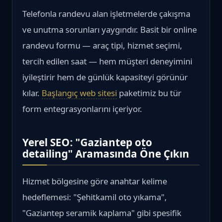
Telefonla randevu alan işletmelerde çakışma
ve unutma sorunları yaygındır. Basit bir online
randevu formu — araç tipi, hizmet seçimi,
tercih edilen saat — hem müşteri deneyimini
iyileştirir hem de günlük kapasiteyi görünür
kılar.
Başlangıç web sitesi
paketimiz bu tür
form entegrasyonlarını içeriyor.
Yerel SEO: "Gaziantep oto
detailing" Aramasında Öne Çıkın
Hizmet bölgesine göre anahtar kelime
hedeflemesi: "Şehitkamil oto yıkama",
"Gaziantep seramik kaplama" gibi spesifik