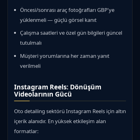
Öncesi/sonrası araç fotoğrafları GBP'ye
yüklenmeli — güçlü görsel kanıt
Çalışma saatleri ve özel gün bilgileri güncel
tutulmalı
Müşteri yorumlarına her zaman yanıt
verilmeli
Instagram Reels: Dönüşüm
Videolarının Gücü
Oto detailing sektörü Instagram Reels için altın
içerik alanıdır. En yüksek etkileşim alan
formatlar: