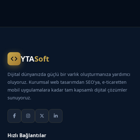
YTA
Soft
Dijital dünyanızda güçlü bir varlık oluşturmanıza yardımcı
oluyoruz. Kurumsal web tasarımdan SEO'ya, e-ticaretten
mobil uygulamalara kadar tam kapsamlı dijital çözümler
sunuyoruz.
Hızlı Bağlantılar