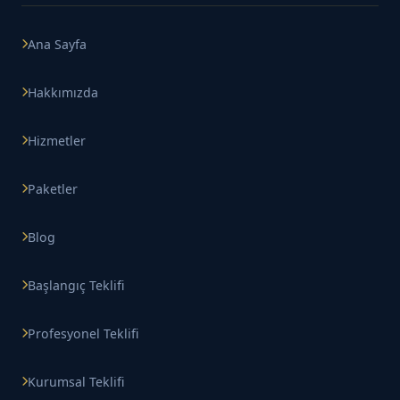
Ana Sayfa
Hakkımızda
Hizmetler
Paketler
Blog
Başlangıç Teklifi
Profesyonel Teklifi
Kurumsal Teklifi