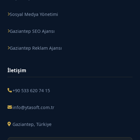
Sosyal Medya Yönetimi
Gaziantep SEO Ajansı
Gaziantep Reklam Ajansı
İletişim
+90 533 620 74 15
info@ytasoft.com.tr
Gaziantep, Türkiye