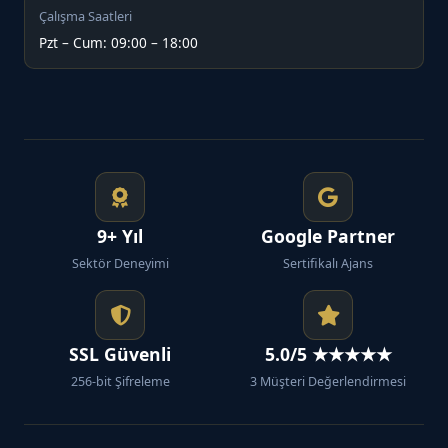
Çalışma Saatleri
Pzt – Cum: 09:00 – 18:00
9+ Yıl
Google Partner
Sektör Deneyimi
Sertifikalı Ajans
SSL Güvenli
5.0/5 ★★★★★
256-bit Şifreleme
3 Müşteri Değerlendirmesi