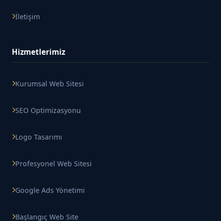
İletişim
Hizmetlerimiz
Kurumsal Web Sitesi
SEO Optimizasyonu
Logo Tasarımı
Profesyonel Web Sitesi
Google Ads Yönetimi
Başlangıç Web Site