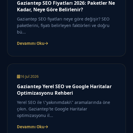
Gaziantep SEO Fiyatları 2026: Paketler Ne
Kadar, Neye Göre Belirlenir?
Gaziantep SEO fiyatları neye göre değişir? SEO
paketlerini, fiyatı belirleyen faktörleri ve doğru
bü...
Devamını Oku
16 Jul 2026
Gaziantep Yerel SEO ve Google Haritalar
Optimizasyonu Rehberi
Yerel SEO ile \"yakınımdaki\" aramalarında öne
çıkın. Gaziantep'te Google Haritalar
optimizasyonu il...
Devamını Oku