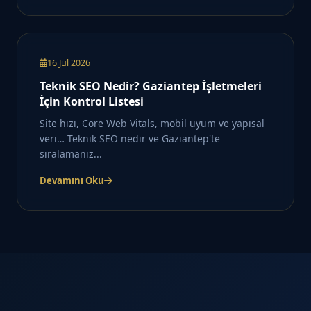
16 Jul 2026
Teknik SEO Nedir? Gaziantep İşletmeleri
İçin Kontrol Listesi
Site hızı, Core Web Vitals, mobil uyum ve yapısal
veri… Teknik SEO nedir ve Gaziantep'te
sıralamanız...
Devamını Oku