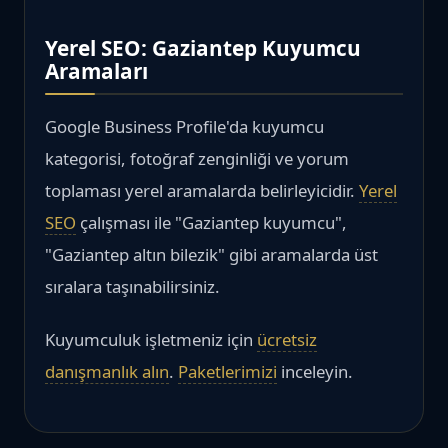
Yerel SEO: Gaziantep Kuyumcu
Aramaları
Google Business Profile'da kuyumcu
kategorisi, fotoğraf zenginliği ve yorum
toplaması yerel aramalarda belirleyicidir.
Yerel
SEO
çalışması ile "Gaziantep kuyumcu",
"Gaziantep altın bilezik" gibi aramalarda üst
sıralara taşınabilirsiniz.
Kuyumculuk işletmeniz için
ücretsiz
danışmanlık alın
.
Paketlerimizi
inceleyin.