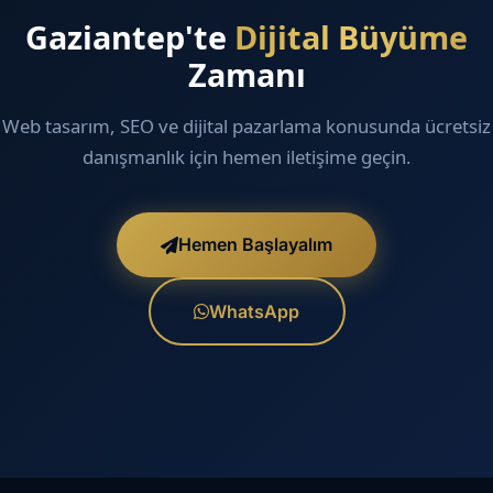
Gaziantep'te
Dijital Büyüme
Zamanı
Web tasarım, SEO ve dijital pazarlama konusunda ücretsiz
danışmanlık için hemen iletişime geçin.
Hemen Başlayalım
WhatsApp