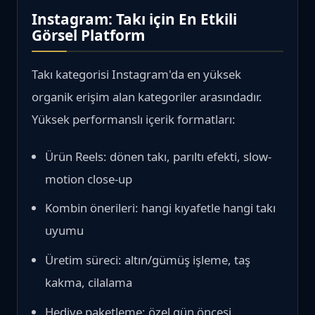
Instagram: Takı için En Etkili
Görsel Platform
Takı kategorisi Instagram'da en yüksek
organik erişim alan kategoriler arasındadır.
Yüksek performanslı içerik formatları:
Ürün Reels: dönen takı, parıltı efekti, slow-
motion close-up
Kombin önerileri: hangi kıyafetle hangi takı
uyumu
Üretim süreci: altın/gümüş işleme, taş
kakma, cilalama
Hediye paketleme: özel gün öncesi