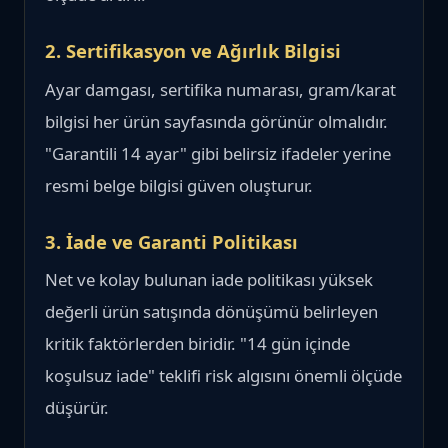
2. Sertifikasyon ve Ağırlık Bilgisi
Ayar damgası, sertifika numarası, gram/karat
bilgisi her ürün sayfasında görünür olmalıdır.
"Garantili 14 ayar" gibi belirsiz ifadeler yerine
resmi belge bilgisi güven oluşturur.
3. İade ve Garanti Politikası
Net ve kolay bulunan iade politikası yüksek
değerli ürün satışında dönüşümü belirleyen
kritik faktörlerden biridir. "14 gün içinde
koşulsuz iade" teklifi risk algısını önemli ölçüde
düşürür.