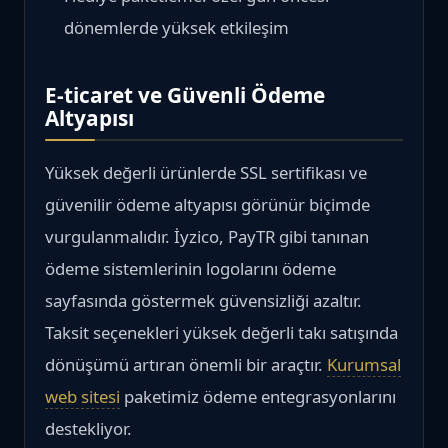
dönemlerde yüksek etkileşim
E-ticaret ve Güvenli Ödeme
Altyapısı
Yüksek değerli ürünlerde SSL sertifikası ve
güvenilir ödeme altyapısı görünür biçimde
vurgulanmalıdır. İyzico, PayTR gibi tanınan
ödeme sistemlerinin logolarını ödeme
sayfasında göstermek güvensizliği azaltır.
Taksit seçenekleri yüksek değerli takı satışında
dönüşümü artıran önemli bir araçtır.
Kurumsal
web sitesi
paketimiz ödeme entegrasyonlarını
destekliyor.