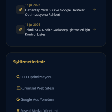
16 Jul 2026
Gaziantep Yerel SEO ve Google Haritalar
Optimizasyonu Rehberi
16 Jul 2026
Teknik SEO Nedir? Gaziantep İşletmeleri İçin
Kontrol Listesi
Hizmetlerimiz
SEO Optimizasyonu
Kurumsal Web Sitesi
Google Ads Yönetimi
Sosyal Medya Yönetimi