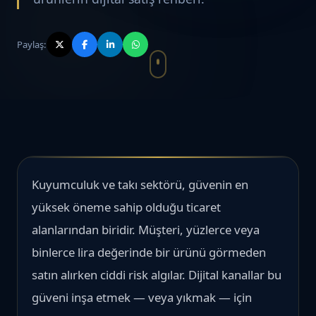
Paylaş:
Kuyumculuk ve takı sektörü, güvenin en
yüksek öneme sahip olduğu ticaret
alanlarından biridir. Müşteri, yüzlerce veya
binlerce lira değerinde bir ürünü görmeden
satın alırken ciddi risk algılar. Dijital kanallar bu
güveni inşa etmek — veya yıkmak — için