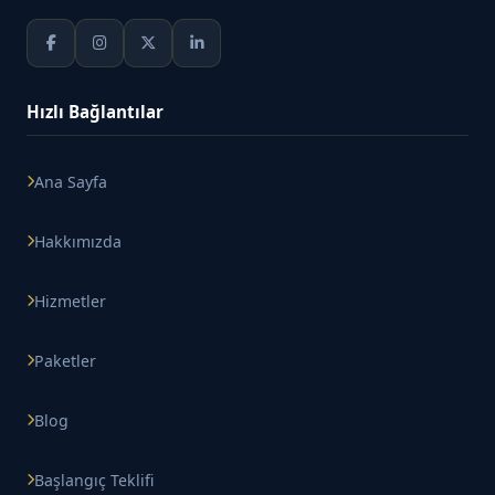
Hızlı Bağlantılar
Ana Sayfa
Hakkımızda
Hizmetler
Paketler
Blog
Başlangıç Teklifi