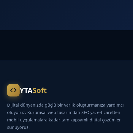
YTA
Soft
Dijital dünyanızda güçlü bir varlık oluşturmanıza yardımcı
oluyoruz. Kurumsal web tasarımdan SEO'ya, e-ticaretten
mobil uygulamalara kadar tam kapsamlı dijital çözümler
sunuyoruz.