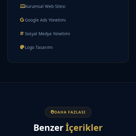
Kurumsal Web Sitesi
Google Ads Yönetimi
Sosyal Medya Yönetimi
Logo Tasarımı
DAHA FAZLASI
Benzer
İçerikler