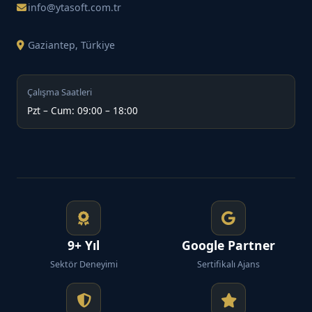
info@ytasoft.com.tr
Gaziantep, Türkiye
Çalışma Saatleri
Pzt – Cum: 09:00 – 18:00
9+ Yıl
Google Partner
Sektör Deneyimi
Sertifikalı Ajans