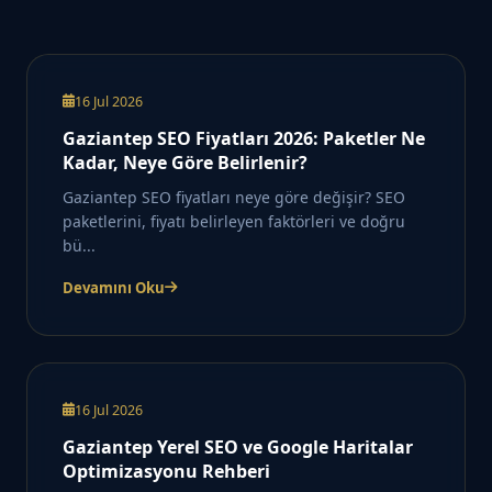
16 Jul 2026
Gaziantep SEO Fiyatları 2026: Paketler Ne
Kadar, Neye Göre Belirlenir?
Gaziantep SEO fiyatları neye göre değişir? SEO
paketlerini, fiyatı belirleyen faktörleri ve doğru
bü...
Devamını Oku
16 Jul 2026
Gaziantep Yerel SEO ve Google Haritalar
Optimizasyonu Rehberi