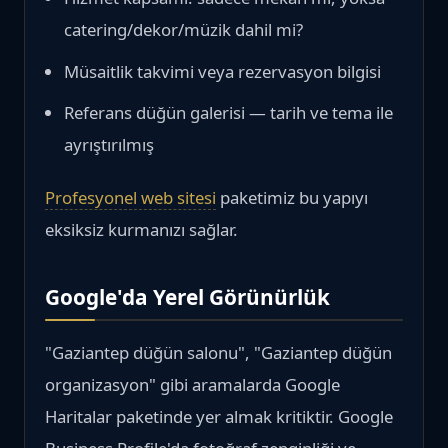
catering/dekor/müzik dahil mi?
Müsaitlik takvimi veya rezervasyon bilgisi
Referans düğün galerisi — tarih ve tema ile
ayrıştırılmış
Profesyonel web sitesi
paketimiz bu yapıyı
eksiksiz kurmanızı sağlar.
Google'da Yerel Görünürlük
"Gaziantep düğün salonu", "Gaziantep düğün
organizasyon" gibi aramalarda Google
Haritalar paketinde yer almak kritiktir. Google