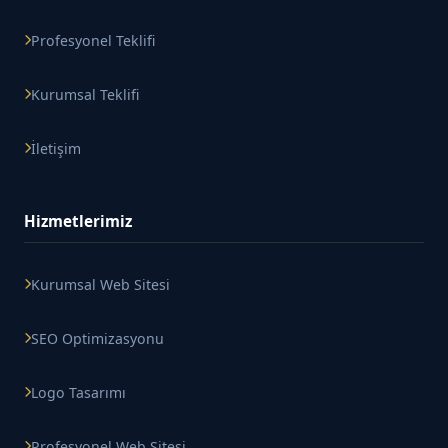
Profesyonel Teklifi
Kurumsal Teklifi
İletişim
Hizmetlerimiz
Kurumsal Web Sitesi
SEO Optimizasyonu
Logo Tasarımı
Profesyonel Web Sitesi