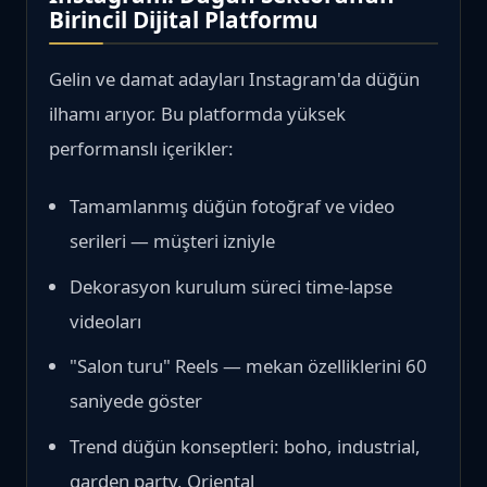
Birincil Dijital Platformu
Gelin ve damat adayları Instagram'da düğün
ilhamı arıyor. Bu platformda yüksek
performanslı içerikler:
Tamamlanmış düğün fotoğraf ve video
serileri — müşteri izniyle
Dekorasyon kurulum süreci time-lapse
videoları
"Salon turu" Reels — mekan özelliklerini 60
saniyede göster
Trend düğün konseptleri: boho, industrial,
garden party, Oriental