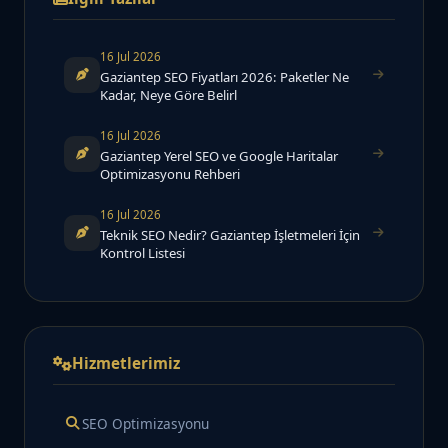
16 Jul 2026
Gaziantep SEO Fiyatları 2026: Paketler Ne
Kadar, Neye Göre Belirl
16 Jul 2026
Gaziantep Yerel SEO ve Google Haritalar
Optimizasyonu Rehberi
16 Jul 2026
Teknik SEO Nedir? Gaziantep İşletmeleri İçin
Kontrol Listesi
Hizmetlerimiz
SEO Optimizasyonu