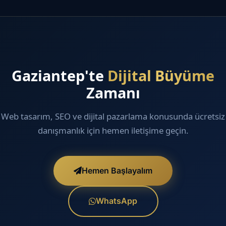
Gaziantep'te
Dijital Büyüme
Zamanı
Web tasarım, SEO ve dijital pazarlama konusunda ücretsiz
danışmanlık için hemen iletişime geçin.
Hemen Başlayalım
WhatsApp