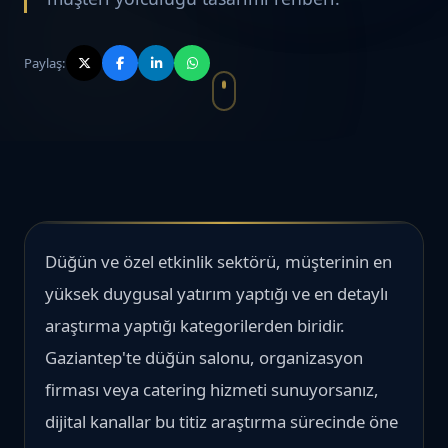
Paylaş:
Düğün ve özel etkinlik sektörü, müşterinin en
yüksek duygusal yatırım yaptığı ve en detaylı
araştırma yaptığı kategorilerden biridir.
Gaziantep'te düğün salonu, organizasyon
firması veya catering hizmeti sunuyorsanız,
dijital kanallar bu titiz araştırma sürecinde öne