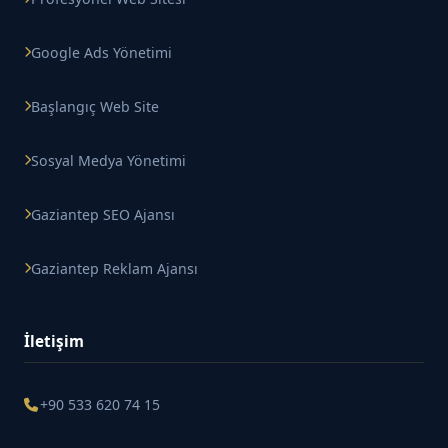
Google Ads Yönetimi
Başlangıç Web Site
Sosyal Medya Yönetimi
Gaziantep SEO Ajansı
Gaziantep Reklam Ajansı
İletişim
+90 533 620 74 15