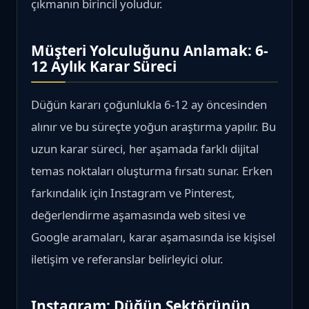
çıkmanın birincil yoludur.
Müşteri Yolculuğunu Anlamak: 6-
12 Aylık Karar Süreci
Düğün kararı çoğunlukla 6-12 ay öncesinden
alınır ve bu süreçte yoğun araştırma yapılır. Bu
uzun karar süreci, her aşamada farklı dijital
temas noktaları oluşturma fırsatı sunar. Erken
farkındalık için Instagram ve Pinterest,
değerlendirme aşamasında web sitesi ve
Google aramaları, karar aşamasında ise kişisel
iletişim ve referanslar belirleyici olur.
Instagram: Düğün Sektörünün