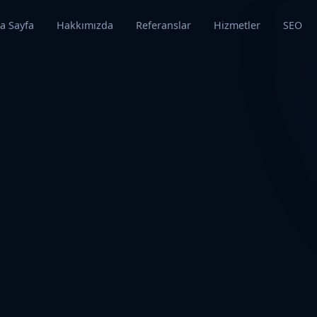
a Sayfa
Hakkımızda
Referanslar
Hizmetler
SEO