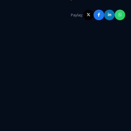
Paylaş: