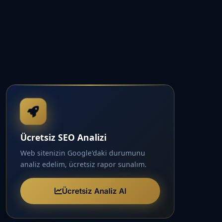
Ücretsiz SEO Analizi
Web sitenizin Google'daki durumunu
analiz edelim, ücretsiz rapor sunalım.
Ücretsiz Analiz Al