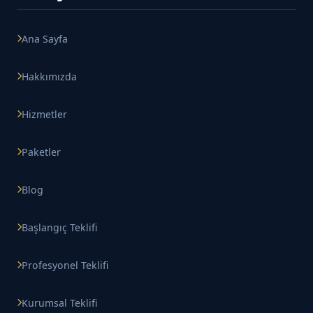
Ana Sayfa
Hakkımızda
Hizmetler
Paketler
Blog
Başlangıç Teklifi
Profesyonel Teklifi
Kurumsal Teklifi