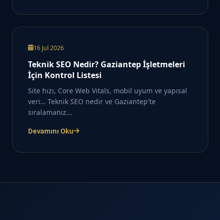
16 Jul 2026
Teknik SEO Nedir? Gaziantep İşletmeleri
İçin Kontrol Listesi
Site hızı, Core Web Vitals, mobil uyum ve yapısal
veri… Teknik SEO nedir ve Gaziantep'te
sıralamanız...
Devamını Oku