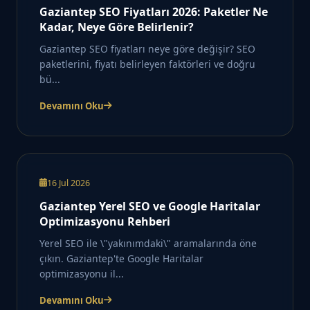
Gaziantep SEO Fiyatları 2026: Paketler Ne
Kadar, Neye Göre Belirlenir?
Gaziantep SEO fiyatları neye göre değişir? SEO
paketlerini, fiyatı belirleyen faktörleri ve doğru
bü...
Devamını Oku
16 Jul 2026
Gaziantep Yerel SEO ve Google Haritalar
Optimizasyonu Rehberi
Yerel SEO ile \"yakınımdaki\" aramalarında öne
çıkın. Gaziantep'te Google Haritalar
optimizasyonu il...
Devamını Oku