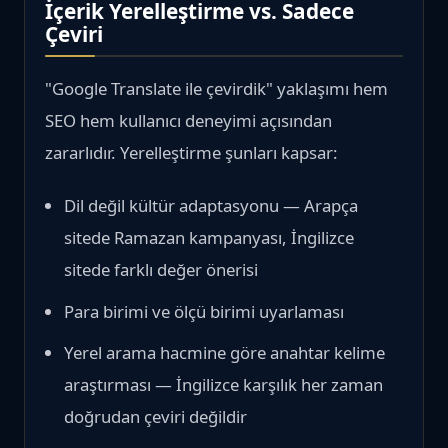
İçerik Yerelleştirme vs. Sadece
Çeviri
"Google Translate ile çevirdik" yaklaşımı hem
SEO hem kullanıcı deneyimi açısından
zararlıdır. Yerelleştirme şunları kapsar:
Dil değil kültür adaptasyonu — Arapça
sitede Ramazan kampanyası, İngilizce
sitede farklı değer önerisi
Para birimi ve ölçü birimi uyarlaması
Yerel arama hacmine göre anahtar kelime
araştırması — İngilizce karşılık her zaman
doğrudan çeviri değildir