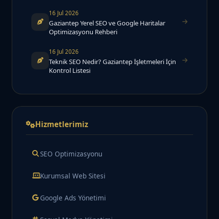
16 Jul 2026
Gaziantep Yerel SEO ve Google Haritalar
Optimizasyonu Rehberi
16 Jul 2026
Teknik SEO Nedir? Gaziantep İşletmeleri İçin
Kontrol Listesi
Hizmetlerimiz
SEO Optimizasyonu
Kurumsal Web Sitesi
Google Ads Yönetimi