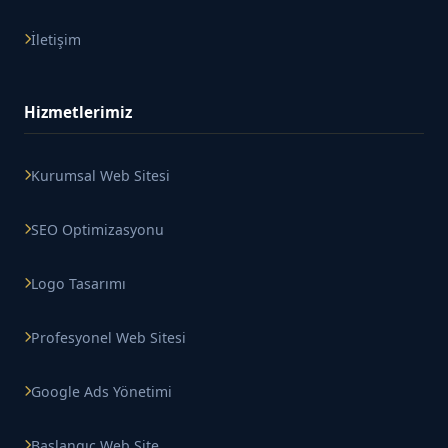
İletişim
Hizmetlerimiz
Kurumsal Web Sitesi
SEO Optimizasyonu
Logo Tasarımı
Profesyonel Web Sitesi
Google Ads Yönetimi
Başlangıç Web Site