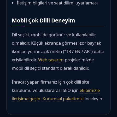
İletişim bilgileri ve saat dilimi uyarlaması
Mobil Çok Dilli Deneyim
Dil seçici, mobilde görünür ve kullanılabilir
olmalıdır. Küçük ekranda görmesi zor bayrak
ikonları yerine açık metin ("TR / EN / AR") daha
erişilebilirdir.
Web tasarım
projelerimizde
mobil dil seçici standart olarak dahildir.
İhracat yapan firmanız için çok dilli site
kurulumu ve uluslararası SEO için
ekibimizle
iletişime geçin
.
Kurumsal paketimizi
inceleyin.