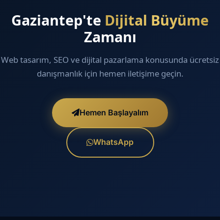
Gaziantep'te
Dijital Büyüme
Zamanı
Web tasarım, SEO ve dijital pazarlama konusunda ücretsiz
danışmanlık için hemen iletişime geçin.
Hemen Başlayalım
WhatsApp