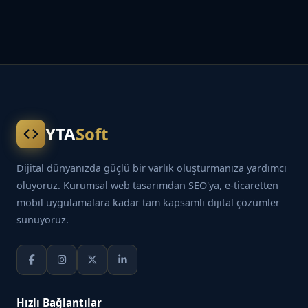
YTA
Soft
Dijital dünyanızda güçlü bir varlık oluşturmanıza yardımcı
oluyoruz. Kurumsal web tasarımdan SEO'ya, e-ticaretten
mobil uygulamalara kadar tam kapsamlı dijital çözümler
sunuyoruz.
Hızlı Bağlantılar