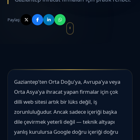
Paylaş:
Gaziantep'ten Orta Doğu'ya, Avrupa'ya veya
Orta Asya'ya ihracat yapan firmalar için çok
dilli web sitesi artık bir lüks değil, iş
zorunluluğudur. Ancak sadece içeriği başka
dile çevirmek yeterli değil — teknik altyapı
yanlış kurulursa Google doğru içeriği doğru