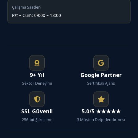
Çalışma Saatleri
Pzt – Cum: 09:00 – 18:00
9+ Yıl
Google Partner
Sektör Deneyimi
Sertifikalı Ajans
SSL Güvenli
5.0/5 ★★★★★
256-bit Şifreleme
3 Müşteri Değerlendirmesi