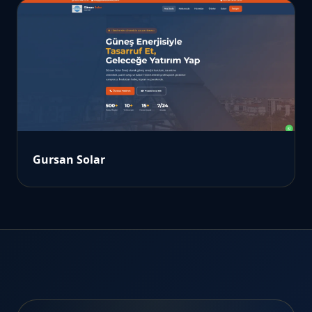
Gursan Solar