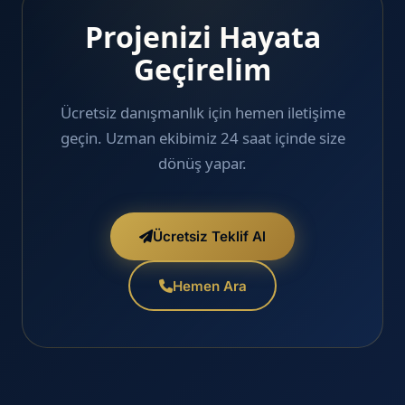
Projenizi Hayata
Geçirelim
Ücretsiz danışmanlık için hemen iletişime
geçin. Uzman ekibimiz 24 saat içinde size
dönüş yapar.
Ücretsiz Teklif Al
Hemen Ara