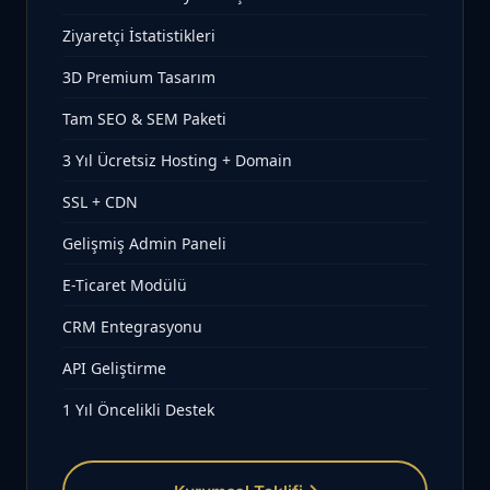
Ziyaretçi İstatistikleri
3D Premium Tasarım
Tam SEO & SEM Paketi
3 Yıl Ücretsiz Hosting + Domain
SSL + CDN
Gelişmiş Admin Paneli
E-Ticaret Modülü
CRM Entegrasyonu
API Geliştirme
1 Yıl Öncelikli Destek