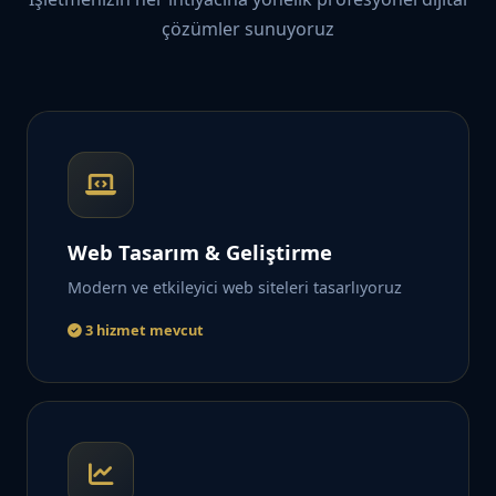
çözümler sunuyoruz
Web Tasarım & Geliştirme
Modern ve etkileyici web siteleri tasarlıyoruz
3 hizmet mevcut