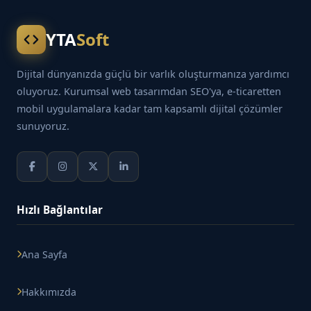
YTA
Soft
Dijital dünyanızda güçlü bir varlık oluşturmanıza yardımcı
oluyoruz. Kurumsal web tasarımdan SEO'ya, e-ticaretten
mobil uygulamalara kadar tam kapsamlı dijital çözümler
sunuyoruz.
Hızlı Bağlantılar
Ana Sayfa
Hakkımızda