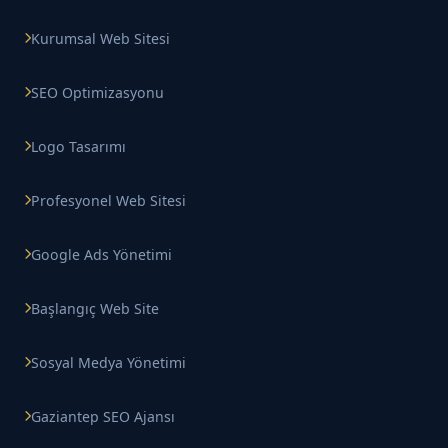
Kurumsal Web Sitesi
SEO Optimizasyonu
Logo Tasarımı
Profesyonel Web Sitesi
Google Ads Yönetimi
Başlangıç Web Site
Sosyal Medya Yönetimi
Gaziantep SEO Ajansı