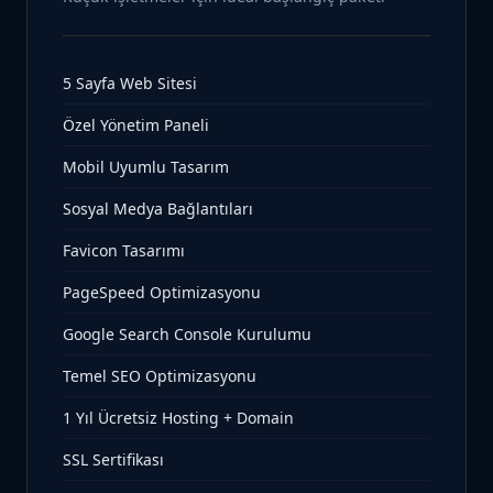
5 Sayfa Web Sitesi
Özel Yönetim Paneli
Mobil Uyumlu Tasarım
Sosyal Medya Bağlantıları
Favicon Tasarımı
PageSpeed Optimizasyonu
Google Search Console Kurulumu
Temel SEO Optimizasyonu
1 Yıl Ücretsiz Hosting + Domain
SSL Sertifikası