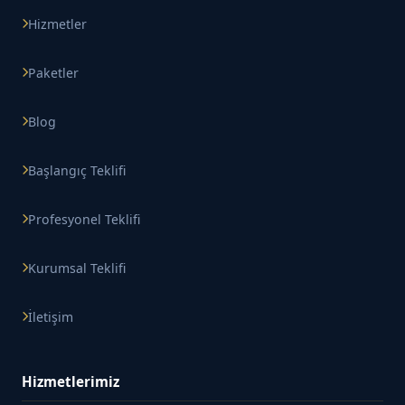
Hizmetler
Paketler
Blog
Başlangıç Teklifi
Profesyonel Teklifi
Kurumsal Teklifi
İletişim
Hizmetlerimiz