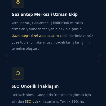
Gaziantep Merkezli Uzman Ekip
Yerel pazarı, Gaziantep iş kültürünü ve rakip
firmaları yakından tanıyan bir ekiple çalışın.
Gaziantep'e özel web tasarım
çözümlerimiz ve yüz
yüze toplantı imkânı, uzun vadeli bir iş birliğinin
temelini oluşturur.
SEO Öncelikli Yaklaşım
Her web sitesi, Google'da üst sıralara çıkmak için
sıfırdan
SEO odaklı
tasarlanır. Teknik SEO, hız