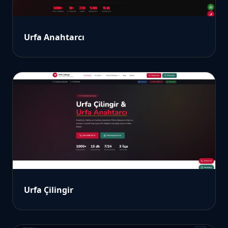
Urfa Anahtarcı
Urfa Çilingir