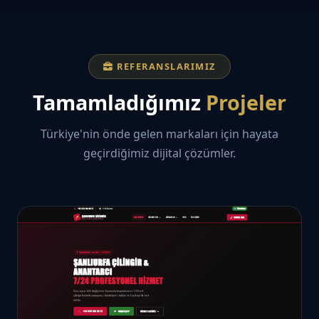
REFERANSLARIMIZ
Tamamladığımız
Projeler
Türkiye'nin önde gelen markaları için hayata
geçirdiğimiz dijital çözümler.