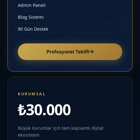
Admin Paneli
Blog Sistemi
90 Gün Destek
Profesyonel Teklifi
KURUMSAL
₺30.000
Büyük kurumlar için tam kapsamlı dijital
ekosistem