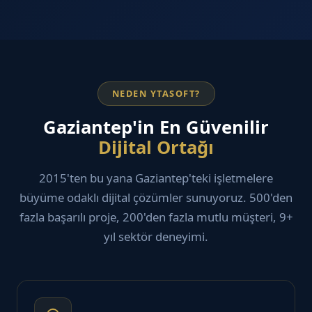
NEDEN YTASOFT?
Gaziantep'in En Güvenilir
Dijital Ortağı
2015'ten bu yana Gaziantep'teki işletmelere
büyüme odaklı dijital çözümler sunuyoruz. 500'den
fazla başarılı proje, 200'den fazla mutlu müşteri, 9+
yıl sektör deneyimi.