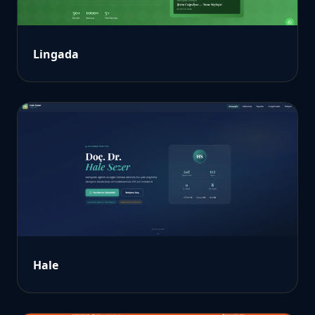
Lingada
Hale