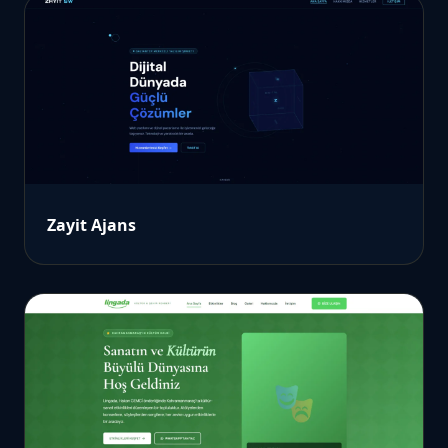
Zayit Ajans