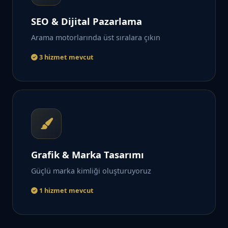
SEO & Dijital Pazarlama
Arama motorlarında üst sıralara çıkın
3 hizmet mevcut
Grafik & Marka Tasarımı
Güçlü marka kimliği oluşturuyoruz
1 hizmet mevcut