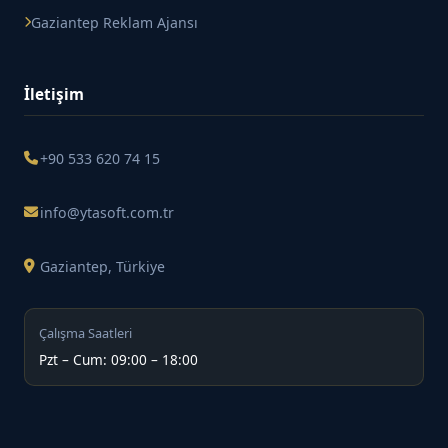
Gaziantep Reklam Ajansı
İletişim
+90 533 620 74 15
info@ytasoft.com.tr
Gaziantep, Türkiye
Çalışma Saatleri
Pzt – Cum: 09:00 – 18:00