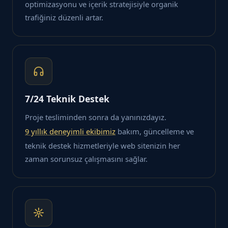
optimizasyonu ve içerik stratejisiyle organik
trafiğiniz düzenli artar.
7/24 Teknik Destek
Proje tesliminden sonra da yanınızdayız.
9 yıllık deneyimli ekibimiz
bakım, güncelleme ve
teknik destek hizmetleriyle web sitenizin her
zaman sorunsuz çalışmasını sağlar.