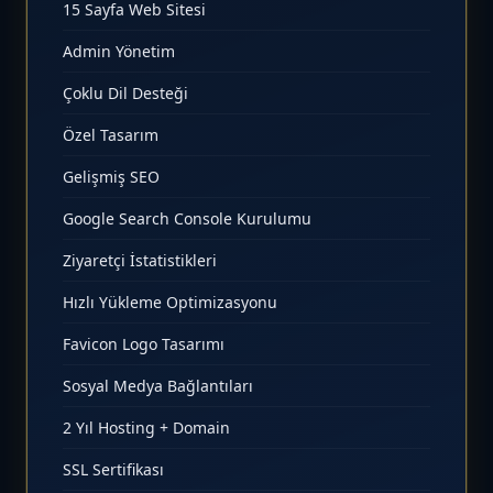
15 Sayfa Web Sitesi
Admin Yönetim
Çoklu Dil Desteği
Özel Tasarım
Gelişmiş SEO
Google Search Console Kurulumu
Ziyaretçi İstatistikleri
Hızlı Yükleme Optimizasyonu
Favicon Logo Tasarımı
Sosyal Medya Bağlantıları
2 Yıl Hosting + Domain
SSL Sertifikası