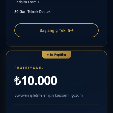
İletişim Formu
30 Gün Teknik Destek
Başlangıç Teklifi
⭐ En Popüler
PROFESYONEL
₺10.000
Büyüyen işletmeler için kapsamlı çözüm