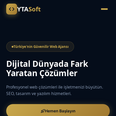
YTA
Soft
Türkiye'nin Güvenilir Web Ajansı
Dijital Dünyada Fark
Yaratan Çözümler
Profesyonel web çözümleri ile işletmenizi büyütün.
SEO, tasarım ve yazılım hizmetleri.
Hemen Başlayın