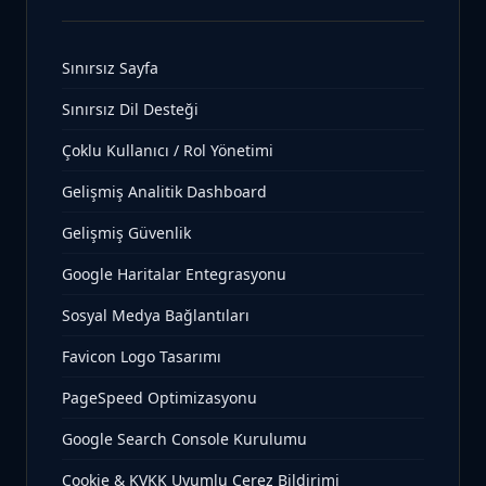
Sınırsız Sayfa
Sınırsız Dil Desteği
Çoklu Kullanıcı / Rol Yönetimi
Gelişmiş Analitik Dashboard
Gelişmiş Güvenlik
Google Haritalar Entegrasyonu
Sosyal Medya Bağlantıları
Favicon Logo Tasarımı
PageSpeed Optimizasyonu
Google Search Console Kurulumu
Cookie & KVKK Uyumlu Çerez Bildirimi