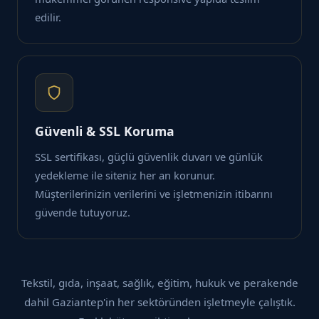
edilir.
Güvenli & SSL Koruma
SSL sertifikası, güçlü güvenlik duvarı ve günlük
yedekleme ile siteniz her an korunur.
Müşterilerinizin verilerini ve işletmenizin itibarını
güvende tutuyoruz.
Tekstil, gıda, inşaat, sağlık, eğitim, hukuk ve perakende
dahil Gaziantep'in her sektöründen işletmeyle çalıştık.