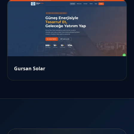
Gursan Solar