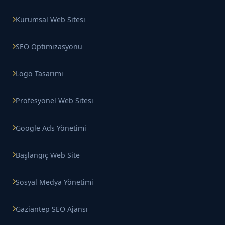
Kurumsal Web Sitesi
SEO Optimizasyonu
Logo Tasarımı
Profesyonel Web Sitesi
Google Ads Yönetimi
Başlangıç Web Site
Sosyal Medya Yönetimi
Gaziantep SEO Ajansı