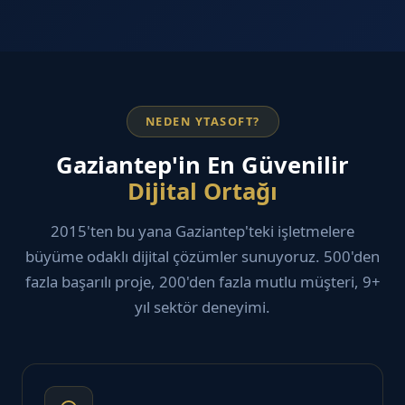
NEDEN YTASOFT?
Gaziantep'in En Güvenilir
Dijital Ortağı
2015'ten bu yana Gaziantep'teki işletmelere
büyüme odaklı dijital çözümler sunuyoruz. 500'den
fazla başarılı proje, 200'den fazla mutlu müşteri, 9+
yıl sektör deneyimi.