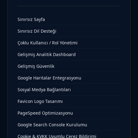
Sınırsız Sayfa
Sınırsız Dil Desteği
Çoklu Kullanıcı / Rol Yönetimi
Gelişmiş Analitik Dashboard
Gelişmiş Güvenlik
Google Haritalar Entegrasyonu
Sosyal Medya Bağlantıları
Favicon Logo Tasarımı
PageSpeed Optimizasyonu
Google Search Console Kurulumu
Cookie & KVKK Uyumlu Çerez Bildirimi