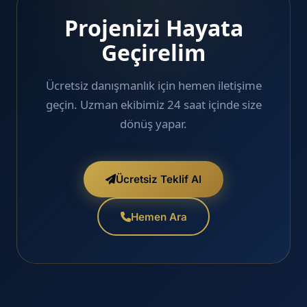
Projenizi Hayata
Geçirelim
Ücretsiz danışmanlık için hemen iletişime
geçin. Uzman ekibimiz 24 saat içinde size
dönüş yapar.
Ücretsiz Teklif Al
Hemen Ara