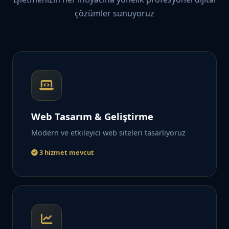
çözümler sunuyoruz
Web Tasarım & Geliştirme
Modern ve etkileyici web siteleri tasarlıyoruz
3 hizmet mevcut