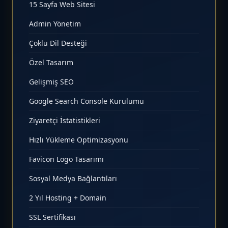
15 Sayfa Web Sitesi
Admin Yönetim
Çoklu Dil Desteği
Özel Tasarım
Gelişmiş SEO
Google Search Console Kurulumu
Ziyaretçi İstatistikleri
Hızlı Yükleme Optimizasyonu
Favicon Logo Tasarımı
Sosyal Medya Bağlantıları
2 Yıl Hosting + Domain
SSL Sertifikası