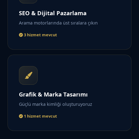
SEO & Dijital Pazarlama
Arama motorlarında üst sıralara çıkın
3 hizmet mevcut
Grafik & Marka Tasarımı
Güçlü marka kimliği oluşturuyoruz
1 hizmet mevcut