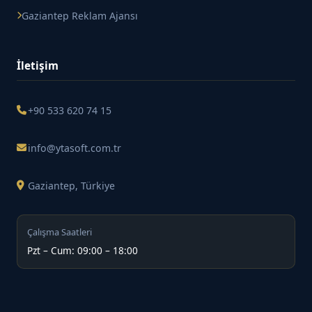
Gaziantep Reklam Ajansı
İletişim
+90 533 620 74 15
info@ytasoft.com.tr
Gaziantep, Türkiye
Çalışma Saatleri
Pzt – Cum: 09:00 – 18:00