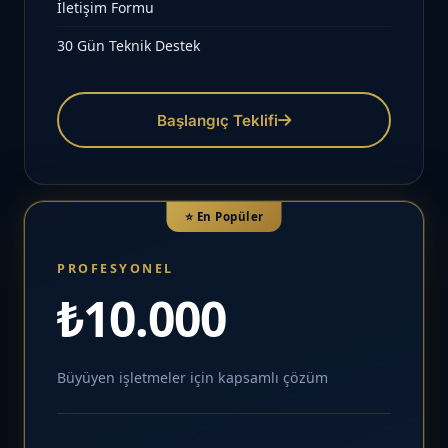
İletişim Formu
30 Gün Teknik Destek
Başlangıç Teklifi
⭐ En Popüler
PROFESYONEL
₺10.000
Büyüyen işletmeler için kapsamlı çözüm