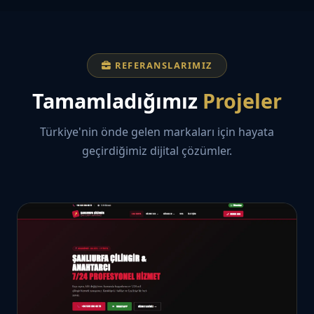
REFERANSLARIMIZ
Tamamladığımız
Projeler
Türkiye'nin önde gelen markaları için hayata
geçirdiğimiz dijital çözümler.