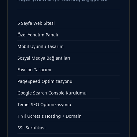
5 Sayfa Web Sitesi
Özel Yönetim Paneli
Mobil Uyumlu Tasarım
Sosyal Medya Bağlantıları
Favicon Tasarımı
PageSpeed Optimizasyonu
Google Search Console Kurulumu
Temel SEO Optimizasyonu
1 Yıl Ücretsiz Hosting + Domain
SSL Sertifikası