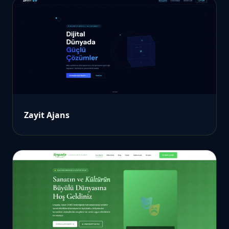
Zayit Ajans