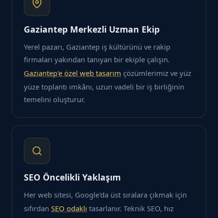
Gaziantep Merkezli Uzman Ekip
Yerel pazarı, Gaziantep iş kültürünü ve rakip
firmaları yakından tanıyan bir ekiple çalışın.
Gaziantep'e özel web tasarım
çözümlerimiz ve yüz
yüze toplantı imkânı, uzun vadeli bir iş birliğinin
temelini oluşturur.
SEO Öncelikli Yaklaşım
Her web sitesi, Google'da üst sıralara çıkmak için
sıfırdan
SEO odaklı
tasarlanır. Teknik SEO, hız