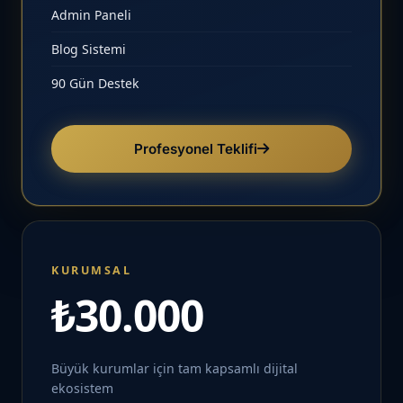
Admin Paneli
Blog Sistemi
90 Gün Destek
Profesyonel Teklifi
KURUMSAL
₺30.000
Büyük kurumlar için tam kapsamlı dijital
ekosistem