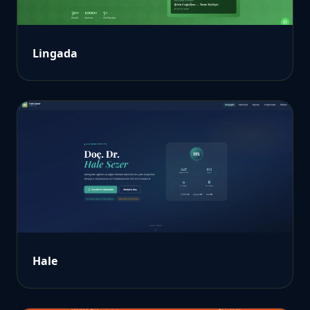
Lingada
Hale