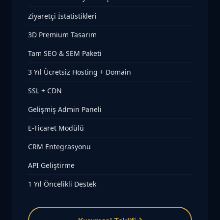
Ziyaretçi İstatistikleri
3D Premium Tasarım
Tam SEO & SEM Paketi
3 Yıl Ücretsiz Hosting + Domain
SSL + CDN
Gelişmiş Admin Paneli
E-Ticaret Modülü
CRM Entegrasyonu
API Geliştirme
1 Yıl Öncelikli Destek