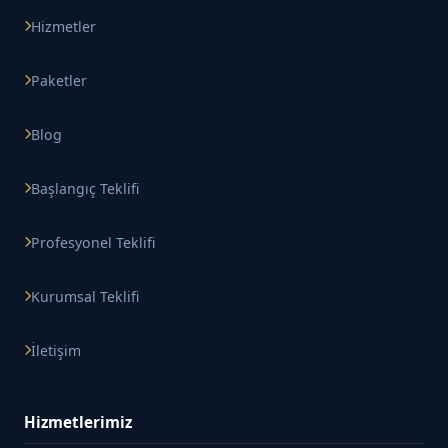
Hizmetler
Paketler
Blog
Başlangıç Teklifi
Profesyonel Teklifi
Kurumsal Teklifi
İletişim
Hizmetlerimiz