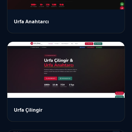
Urfa Anahtarcı
Urfa Çilingir