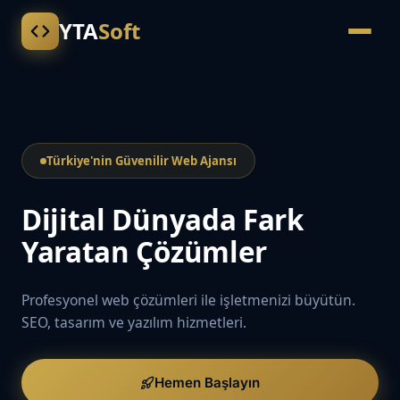
YTA
Soft
Türkiye'nin Güvenilir Web Ajansı
Dijital Dünyada Fark
Yaratan Çözümler
Profesyonel web çözümleri ile işletmenizi büyütün.
SEO, tasarım ve yazılım hizmetleri.
Hemen Başlayın