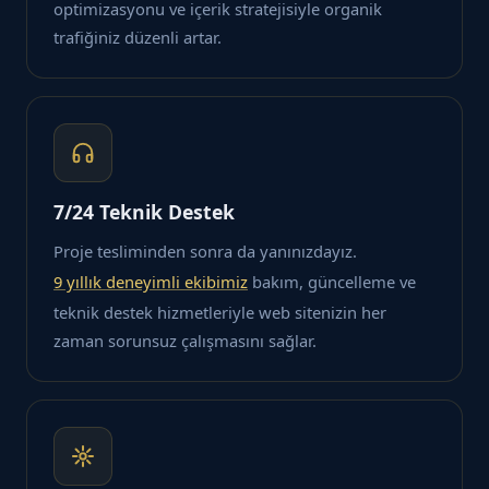
optimizasyonu ve içerik stratejisiyle organik
trafiğiniz düzenli artar.
7/24 Teknik Destek
Proje tesliminden sonra da yanınızdayız.
9 yıllık deneyimli ekibimiz
bakım, güncelleme ve
teknik destek hizmetleriyle web sitenizin her
zaman sorunsuz çalışmasını sağlar.