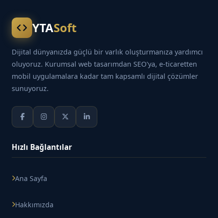
YTA
Soft
Dijital dünyanızda güçlü bir varlık oluşturmanıza yardımcı
oluyoruz. Kurumsal web tasarımdan SEO'ya, e-ticaretten
mobil uygulamalara kadar tam kapsamlı dijital çözümler
sunuyoruz.
Hızlı Bağlantılar
Ana Sayfa
Hakkımızda