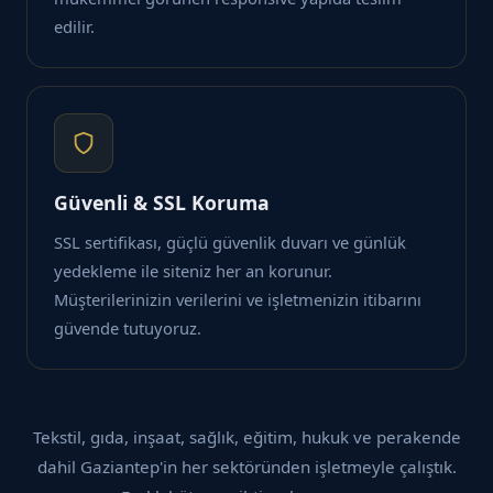
edilir.
Güvenli & SSL Koruma
SSL sertifikası, güçlü güvenlik duvarı ve günlük
yedekleme ile siteniz her an korunur.
Müşterilerinizin verilerini ve işletmenizin itibarını
güvende tutuyoruz.
Tekstil, gıda, inşaat, sağlık, eğitim, hukuk ve perakende
dahil Gaziantep'in her sektöründen işletmeyle çalıştık.