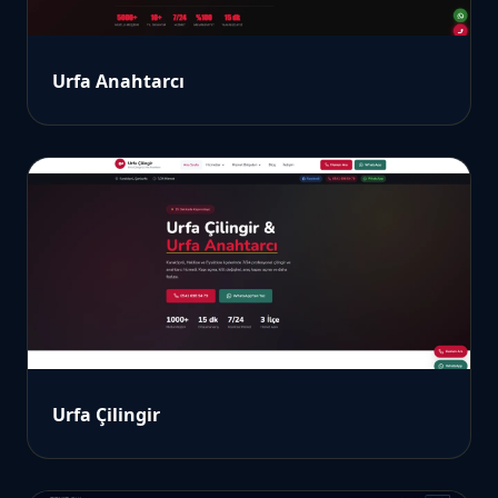
Urfa Anahtarcı
Urfa Çilingir