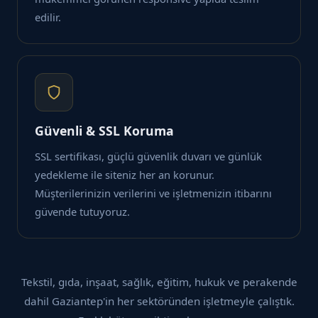
edilir.
Güvenli & SSL Koruma
SSL sertifikası, güçlü güvenlik duvarı ve günlük
yedekleme ile siteniz her an korunur.
Müşterilerinizin verilerini ve işletmenizin itibarını
güvende tutuyoruz.
Tekstil, gıda, inşaat, sağlık, eğitim, hukuk ve perakende
dahil Gaziantep'in her sektöründen işletmeyle çalıştık.