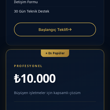
İletişim Formu
30 Gün Teknik Destek
Başlangıç Teklifi
⭐ En Popüler
PROFESYONEL
₺10.000
Büyüyen işletmeler için kapsamlı çözüm