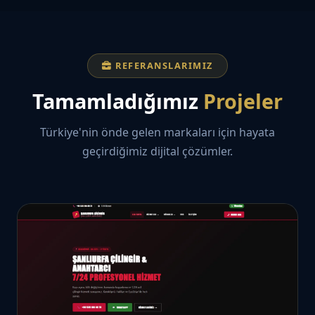
REFERANSLARIMIZ
Tamamladığımız
Projeler
Türkiye'nin önde gelen markaları için hayata
geçirdiğimiz dijital çözümler.