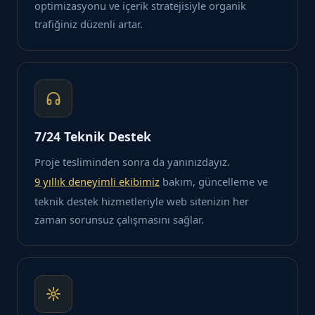
optimizasyonu ve içerik stratejisiyle organik
trafiğiniz düzenli artar.
7/24 Teknik Destek
Proje tesliminden sonra da yanınızdayız.
9 yıllık deneyimli ekibimiz
bakım, güncelleme ve
teknik destek hizmetleriyle web sitenizin her
zaman sorunsuz çalışmasını sağlar.