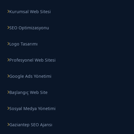
Kurumsal Web Sitesi
SEO Optimizasyonu
Logo Tasarımı
Profesyonel Web Sitesi
Google Ads Yönetimi
Başlangıç Web Site
Sosyal Medya Yönetimi
Gaziantep SEO Ajansı