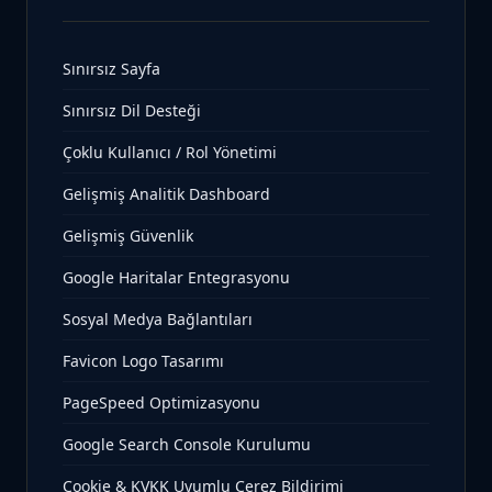
Sınırsız Sayfa
Sınırsız Dil Desteği
Çoklu Kullanıcı / Rol Yönetimi
Gelişmiş Analitik Dashboard
Gelişmiş Güvenlik
Google Haritalar Entegrasyonu
Sosyal Medya Bağlantıları
Favicon Logo Tasarımı
PageSpeed Optimizasyonu
Google Search Console Kurulumu
Cookie & KVKK Uyumlu Çerez Bildirimi