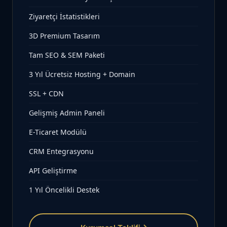
Ziyaretçi İstatistikleri
3D Premium Tasarım
Tam SEO & SEM Paketi
3 Yıl Ücretsiz Hosting + Domain
SSL + CDN
Gelişmiş Admin Paneli
E-Ticaret Modülü
CRM Entegrasyonu
API Geliştirme
1 Yıl Öncelikli Destek