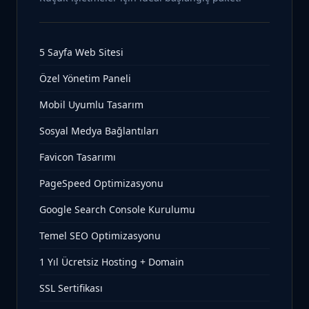
5 Sayfa Web Sitesi
Özel Yönetim Paneli
Mobil Uyumlu Tasarım
Sosyal Medya Bağlantıları
Favicon Tasarımı
PageSpeed Optimizasyonu
Google Search Console Kurulumu
Temel SEO Optimizasyonu
1 Yıl Ücretsiz Hosting + Domain
SSL Sertifikası