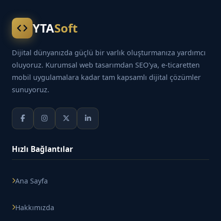
YTA
Soft
Dijital dünyanızda güçlü bir varlık oluşturmanıza yardımcı
oluyoruz. Kurumsal web tasarımdan SEO'ya, e-ticaretten
mobil uygulamalara kadar tam kapsamlı dijital çözümler
sunuyoruz.
Hızlı Bağlantılar
Ana Sayfa
Hakkımızda