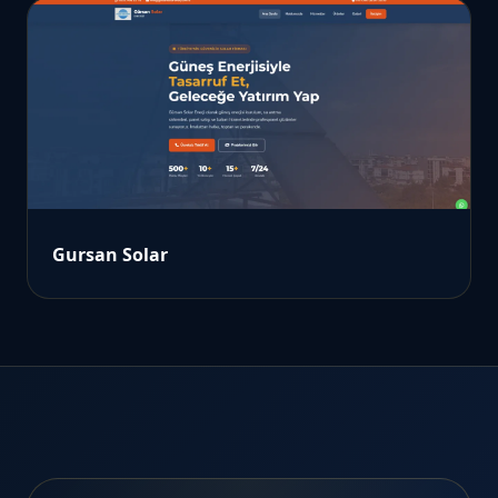
Gursan Solar