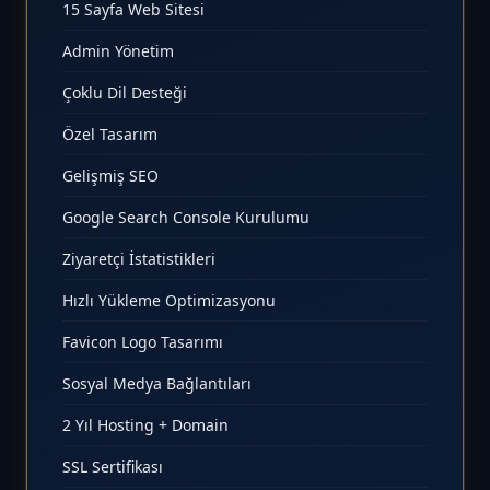
15 Sayfa Web Sitesi
Admin Yönetim
Çoklu Dil Desteği
Özel Tasarım
Gelişmiş SEO
Google Search Console Kurulumu
Ziyaretçi İstatistikleri
Hızlı Yükleme Optimizasyonu
Favicon Logo Tasarımı
Sosyal Medya Bağlantıları
2 Yıl Hosting + Domain
SSL Sertifikası