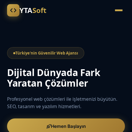
YTA
Soft
Türkiye'nin Güvenilir Web Ajansı
Dijital Dünyada Fark
Yaratan Çözümler
Profesyonel web çözümleri ile işletmenizi büyütün.
SEO, tasarım ve yazılım hizmetleri.
Hemen Başlayın