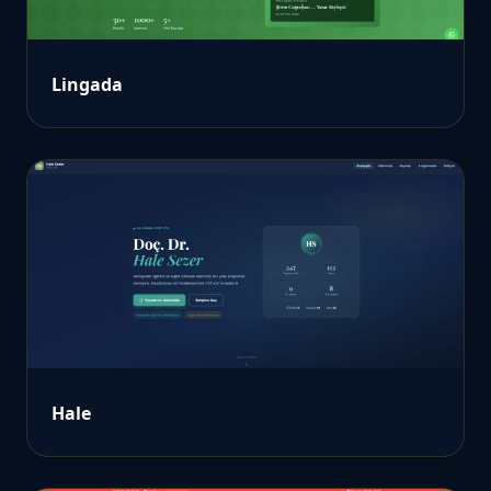
Lingada
Hale