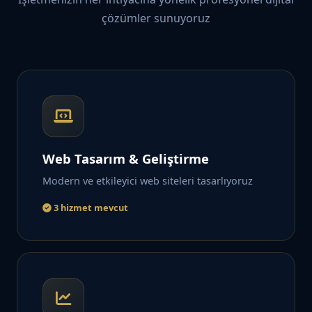
çözümler sunuyoruz
Web Tasarım & Geliştirme
Modern ve etkileyici web siteleri tasarlıyoruz
3 hizmet mevcut