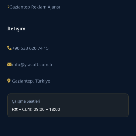
Gaziantep Reklam Ajansı
İletişim
+90 533 620 74 15
info@ytasoft.com.tr
Gaziantep, Türkiye
Çalışma Saatleri
Pzt – Cum: 09:00 – 18:00