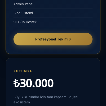
Admin Paneli
Blog Sistemi
90 Gün Destek
Profesyonel Teklifi
KURUMSAL
₺30.000
Büyük kurumlar için tam kapsamlı dijital
ekosistem