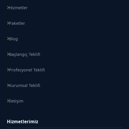
Hizmetler
Paketler
Blog
Başlangıç Teklifi
Profesyonel Teklifi
Kurumsal Teklifi
İletişim
Hizmetlerimiz