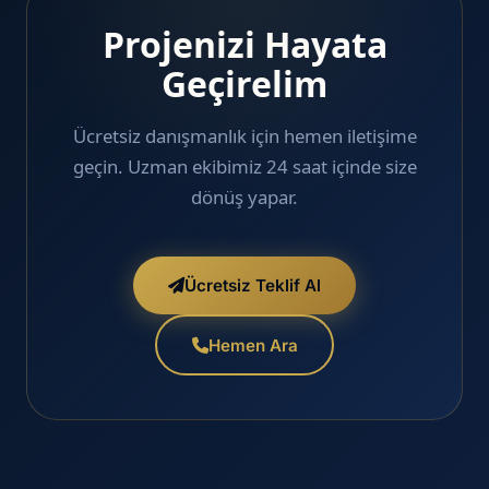
Projenizi Hayata
Geçirelim
Ücretsiz danışmanlık için hemen iletişime
geçin. Uzman ekibimiz 24 saat içinde size
dönüş yapar.
Ücretsiz Teklif Al
Hemen Ara