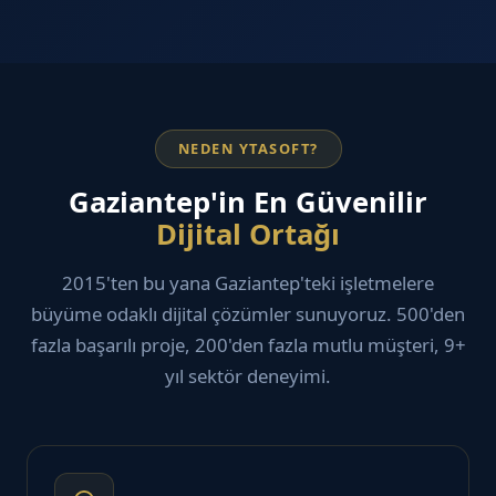
NEDEN YTASOFT?
Gaziantep'in En Güvenilir
Dijital Ortağı
2015'ten bu yana Gaziantep'teki işletmelere
büyüme odaklı dijital çözümler sunuyoruz. 500'den
fazla başarılı proje, 200'den fazla mutlu müşteri, 9+
yıl sektör deneyimi.