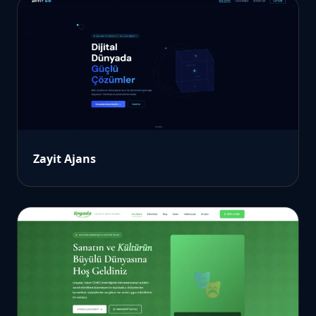
Zayit Ajans