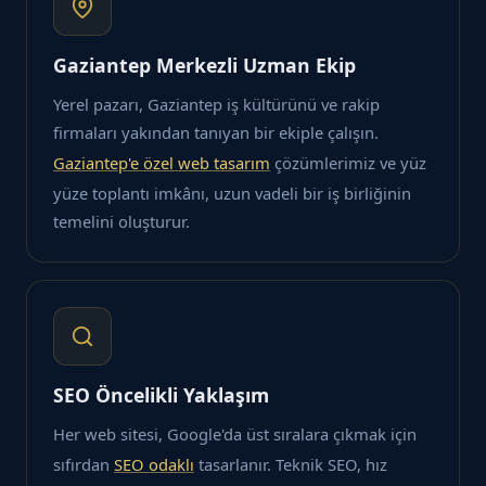
Gaziantep Merkezli Uzman Ekip
Yerel pazarı, Gaziantep iş kültürünü ve rakip
firmaları yakından tanıyan bir ekiple çalışın.
Gaziantep'e özel web tasarım
çözümlerimiz ve yüz
yüze toplantı imkânı, uzun vadeli bir iş birliğinin
temelini oluşturur.
SEO Öncelikli Yaklaşım
Her web sitesi, Google'da üst sıralara çıkmak için
sıfırdan
SEO odaklı
tasarlanır. Teknik SEO, hız