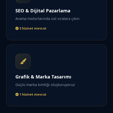
SEO & Dijital Pazarlama
Arama motorlarında üst sıralara çıkın
3 hizmet mevcut
Grafik & Marka Tasarımı
Güçlü marka kimliği oluşturuyoruz
1 hizmet mevcut