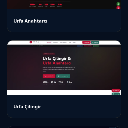
Urfa Anahtarcı
Urfa Çilingir