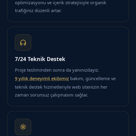
optimizasyonu ve içerik stratejisiyle organik
trafiğiniz düzenli artar.
7/24 Teknik Destek
Proje tesliminden sonra da yanınızdayız.
9 yıllık deneyimli ekibimiz
bakım, güncelleme ve
teknik destek hizmetleriyle web sitenizin her
zaman sorunsuz çalışmasını sağlar.