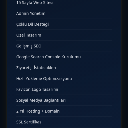
15 Sayfa Web Sitesi
Admin Yönetim
Çoklu Dil Desteği
Özel Tasarım
Gelişmiş SEO
Google Search Console Kurulumu
Ziyaretçi İstatistikleri
Hızlı Yükleme Optimizasyonu
Favicon Logo Tasarımı
Sosyal Medya Bağlantıları
2 Yıl Hosting + Domain
SSL Sertifikası