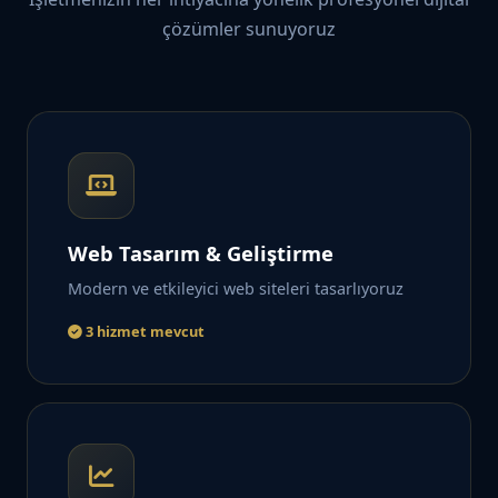
çözümler sunuyoruz
Web Tasarım & Geliştirme
Modern ve etkileyici web siteleri tasarlıyoruz
3 hizmet mevcut