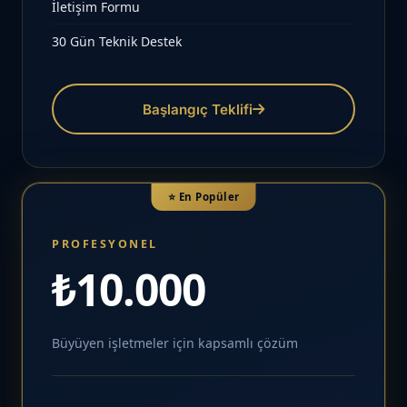
İletişim Formu
30 Gün Teknik Destek
Başlangıç Teklifi
⭐ En Popüler
PROFESYONEL
₺10.000
Büyüyen işletmeler için kapsamlı çözüm