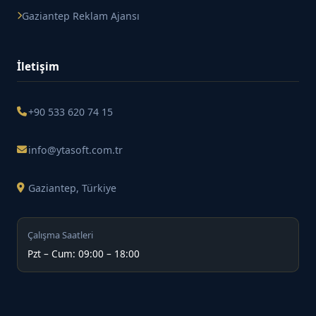
Gaziantep Reklam Ajansı
İletişim
+90 533 620 74 15
info@ytasoft.com.tr
Gaziantep, Türkiye
Çalışma Saatleri
Pzt – Cum: 09:00 – 18:00