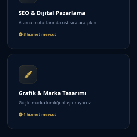
SEO & Dijital Pazarlama
Arama motorlarında üst sıralara çıkın
3 hizmet mevcut
Grafik & Marka Tasarımı
Güçlü marka kimliği oluşturuyoruz
1 hizmet mevcut