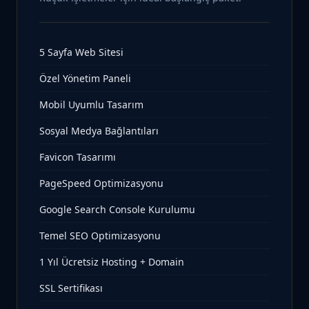
5 Sayfa Web Sitesi
Özel Yönetim Paneli
Mobil Uyumlu Tasarım
Sosyal Medya Bağlantıları
Favicon Tasarımı
PageSpeed Optimizasyonu
Google Search Console Kurulumu
Temel SEO Optimizasyonu
1 Yıl Ücretsiz Hosting + Domain
SSL Sertifikası