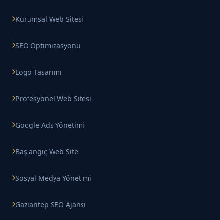
Kurumsal Web Sitesi
SEO Optimizasyonu
Logo Tasarımı
Profesyonel Web Sitesi
Google Ads Yönetimi
Başlangıç Web Site
Sosyal Medya Yönetimi
Gaziantep SEO Ajansı