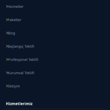
Hizmetler
Paketler
Blog
Başlangıç Teklifi
Profesyonel Teklifi
Kurumsal Teklifi
İletişim
Hizmetlerimiz