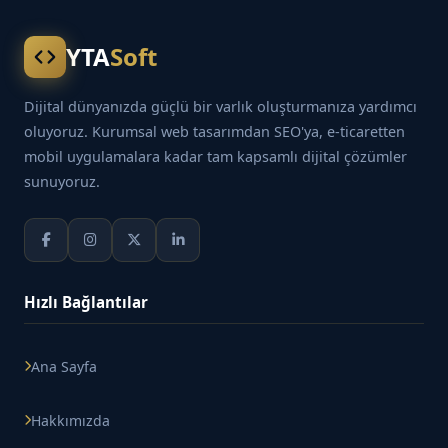
YTA
Soft
Dijital dünyanızda güçlü bir varlık oluşturmanıza yardımcı
oluyoruz. Kurumsal web tasarımdan SEO'ya, e-ticaretten
mobil uygulamalara kadar tam kapsamlı dijital çözümler
sunuyoruz.
Hızlı Bağlantılar
Ana Sayfa
Hakkımızda