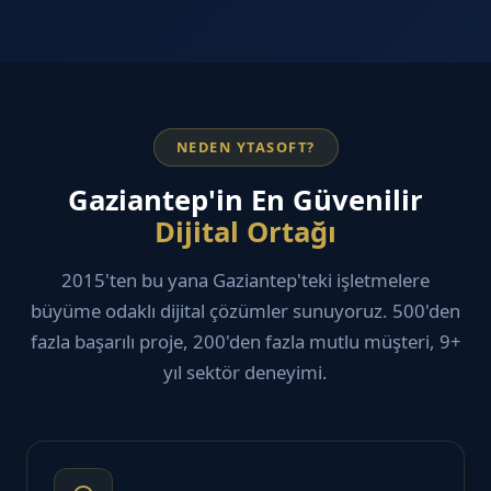
NEDEN YTASOFT?
Gaziantep'in En Güvenilir
Dijital Ortağı
2015'ten bu yana Gaziantep'teki işletmelere
büyüme odaklı dijital çözümler sunuyoruz. 500'den
fazla başarılı proje, 200'den fazla mutlu müşteri, 9+
yıl sektör deneyimi.