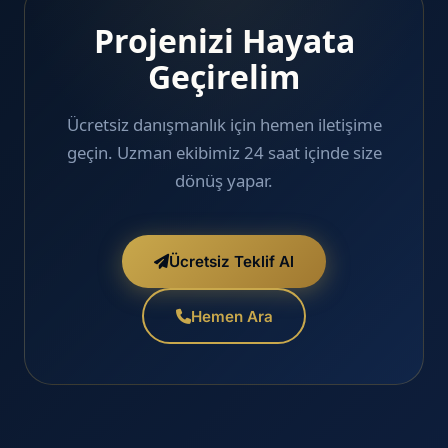
Projenizi Hayata
Geçirelim
Ücretsiz danışmanlık için hemen iletişime
geçin. Uzman ekibimiz 24 saat içinde size
dönüş yapar.
Ücretsiz Teklif Al
Hemen Ara