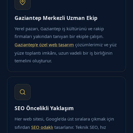
Gaziantep Merkezli Uzman Ekip
Yerel pazarı, Gaziantep iş kültürünü ve rakip
firmaları yakından tanıyan bir ekiple çalışın.
Gaziantep'e özel web tasarım
çözümlerimiz ve yüz
yüze toplantı imkânı, uzun vadeli bir iş birliğinin
temelini oluşturur.
SEO Öncelikli Yaklaşım
Her web sitesi, Google'da üst sıralara çıkmak için
sıfırdan
SEO odaklı
tasarlanır. Teknik SEO, hız