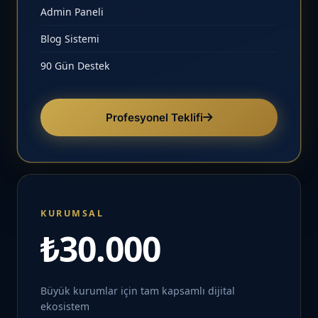
Admin Paneli
Blog Sistemi
90 Gün Destek
Profesyonel Teklifi
KURUMSAL
₺30.000
Büyük kurumlar için tam kapsamlı dijital
ekosistem