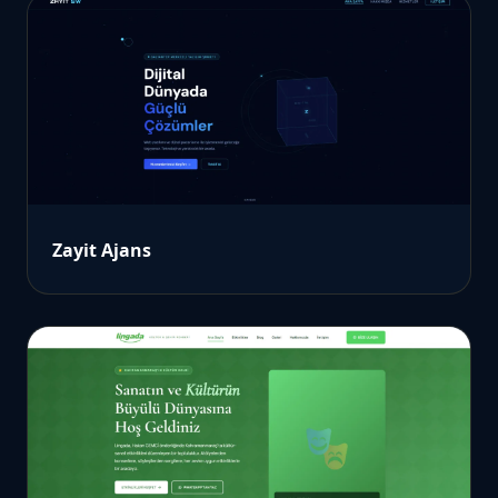
Zayit Ajans