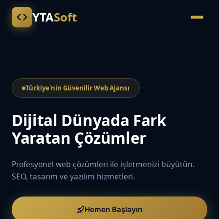
YTA
Soft
Türkiye'nin Güvenilir Web Ajansı
Dijital Dünyada Fark
Yaratan Çözümler
Profesyonel web çözümleri ile işletmenizi büyütün.
SEO, tasarım ve yazılım hizmetleri.
Hemen Başlayın