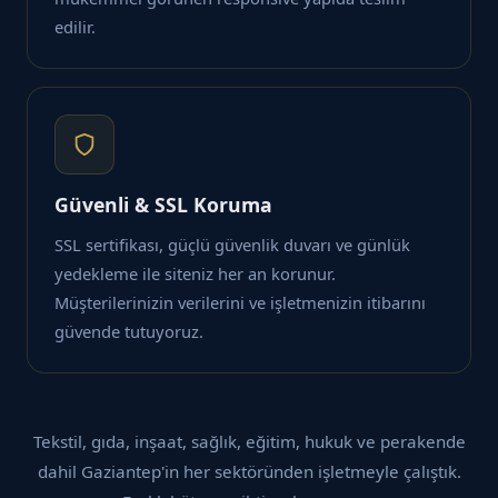
edilir.
Güvenli & SSL Koruma
SSL sertifikası, güçlü güvenlik duvarı ve günlük
yedekleme ile siteniz her an korunur.
Müşterilerinizin verilerini ve işletmenizin itibarını
güvende tutuyoruz.
Tekstil, gıda, inşaat, sağlık, eğitim, hukuk ve perakende
dahil Gaziantep'in her sektöründen işletmeyle çalıştık.