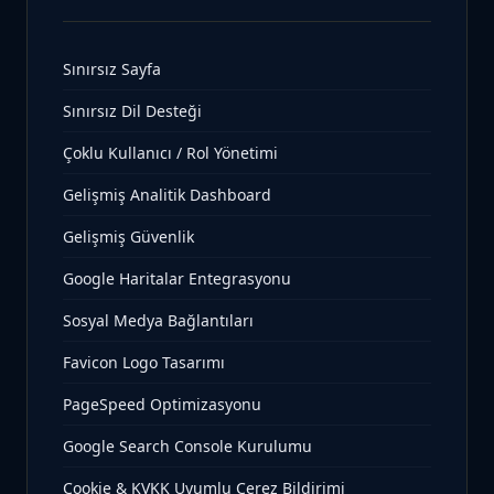
Sınırsız Sayfa
Sınırsız Dil Desteği
Çoklu Kullanıcı / Rol Yönetimi
Gelişmiş Analitik Dashboard
Gelişmiş Güvenlik
Google Haritalar Entegrasyonu
Sosyal Medya Bağlantıları
Favicon Logo Tasarımı
PageSpeed Optimizasyonu
Google Search Console Kurulumu
Cookie & KVKK Uyumlu Çerez Bildirimi