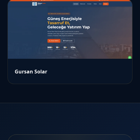
Gursan Solar