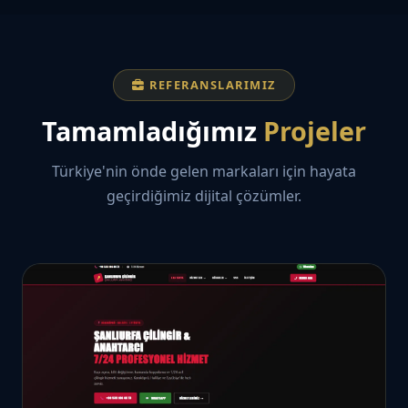
REFERANSLARIMIZ
Tamamladığımız
Projeler
Türkiye'nin önde gelen markaları için hayata
geçirdiğimiz dijital çözümler.