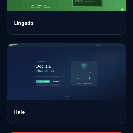
Lingada
Hale