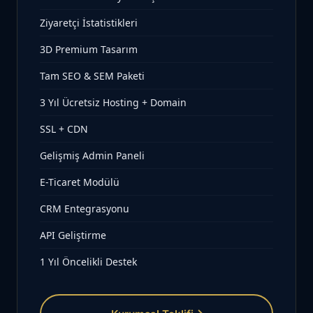
Ziyaretçi İstatistikleri
3D Premium Tasarım
Tam SEO & SEM Paketi
3 Yıl Ücretsiz Hosting + Domain
SSL + CDN
Gelişmiş Admin Paneli
E-Ticaret Modülü
CRM Entegrasyonu
API Geliştirme
1 Yıl Öncelikli Destek